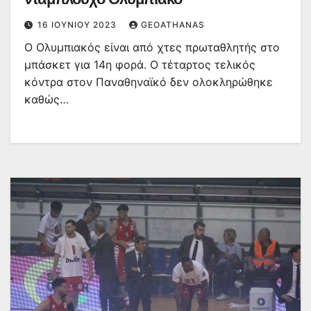
16 ΙΟΥΝΊΟΥ 2023
GEOATHANAS
Ο Ολυμπιακός είναι από χτες πρωταθλητής στο
μπάσκετ για 14η φορά. Ο τέταρτος τελικός
κόντρα στον Παναθηναϊκό δεν ολοκληρώθηκε
καθώς…