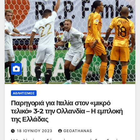
ΑΘΛΗΤΙΣΜΌΣ
Παρηγοριά για Ιταλία στον «μικρό
τελικό» 3-2 την Ολλανδία – Η εμπλοκή
της Ελλάδας
18 ΙΟΥΝΊΟΥ 2023
GEOATHANAS