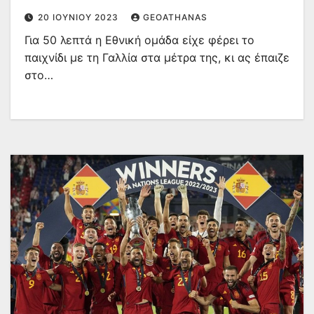
20 ΙΟΥΝΊΟΥ 2023
GEOATHANAS
Για 50 λεπτά η Εθνική ομάδα είχε φέρει το
παιχνίδι με τη Γαλλία στα μέτρα της, κι ας έπαιζε
στο…