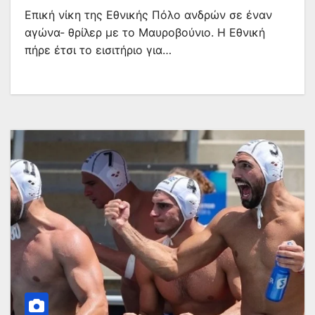
Επική νίκη της Εθνικής Πόλο ανδρών σε έναν
αγώνα- θρίλερ με το Μαυροβούνιο. Η Εθνική
πήρε έτσι το εισιτήριο για…