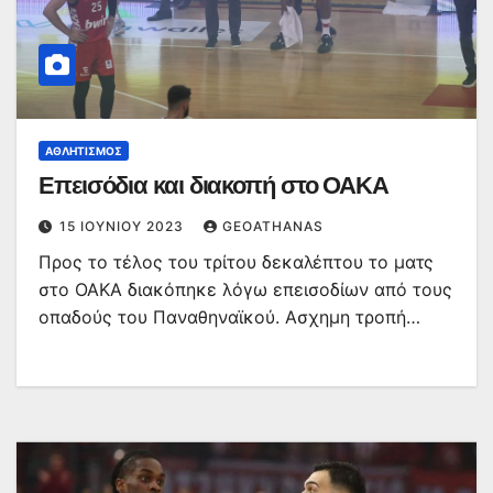
ΑΘΛΗΤΙΣΜΌΣ
Επεισόδια και διακοπή στο ΟΑΚΑ
15 ΙΟΥΝΊΟΥ 2023
GEOATHANAS
Προς το τέλος του τρίτου δεκαλέπτου το ματς
στο ΟΑΚΑ διακόπηκε λόγω επεισοδίων από τους
οπαδούς του Παναθηναϊκού. Ασχημη τροπή…