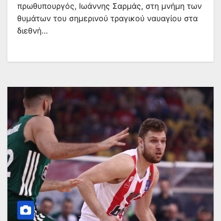
πρωθυπουργός, Ιωάννης Σαρμάς, στη μνήμη των
θυμάτων του σημερινού τραγικού ναυαγίου στα
διεθνή…