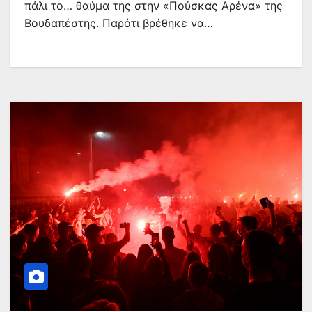
πάλι το… θαύμα της στην «Πούσκας Αρένα» της
Βουδαπέστης. Παρότι βρέθηκε να…