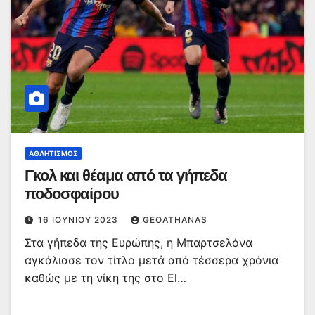
ΑΘΛΗΤΙΣΜΌΣ
Γκολ και θέαμα από τα γήπεδα
ποδοσφαίρου
16 ΙΟΥΝΊΟΥ 2023
GEOATHANAS
Στα γήπεδα της Ευρώπης, η Μπαρτσελόνα
αγκάλιασε τον τίτλο μετά από τέσσερα χρόνια
καθώς με τη νίκη της στο El…