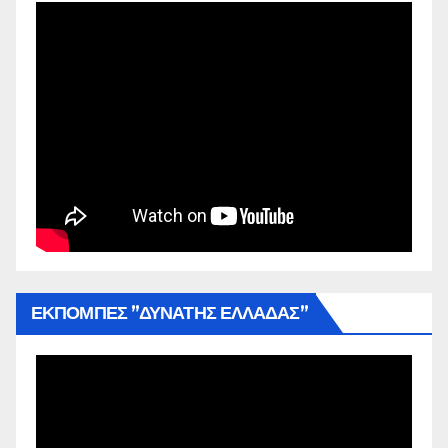
ΕΚΠΟΜΠΕΣ ”ΔΥΝΑΤΗΣ ΕΛΛΑΔΑΣ”