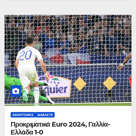
ΑΘΛΗΤΙΣΜΌΣ
ΔΙΑΒΆΣΤΕ
Προκριματικά Euro 2024, Γαλλία-
Ελλάδα 1-0