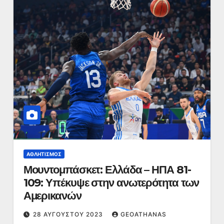
ΑΘΛΗΤΙΣΜΌΣ
Μουντομπάσκετ: Ελλάδα – ΗΠΑ 81-
109: Υπέκυψε στην ανωτερότητα των
Αμερικανών
28 ΑΥΓΟΎΣΤΟΥ 2023
GEOATHANAS