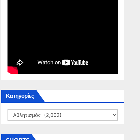
Kατηγορίες
Kατηγορίες