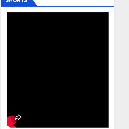
SHORTS