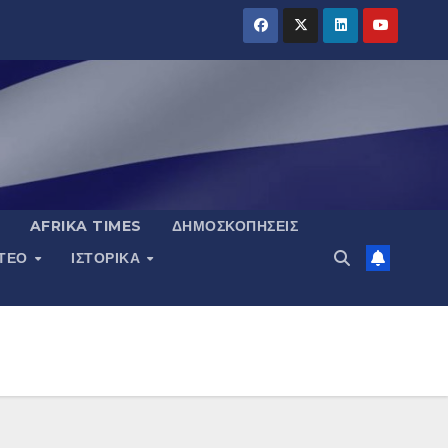
AFRIKA TIMES
ΔΗΜΟΣΚΟΠΉΣΕΙΣ
ΝΤΕΟ
ΙΣΤΟΡΙΚΆ