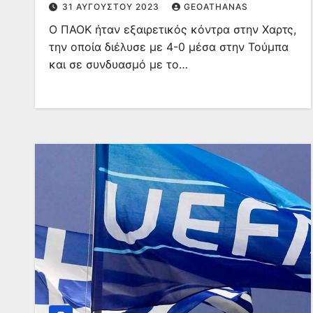
31 ΑΥΓΟΎΣΤΟΥ 2023
GEOATHANAS
Ο ΠΑΟΚ ήταν εξαιρετικός κόντρα στην Χαρτς,
την οποία διέλυσε με 4-0 μέσα στην Τούμπα
και σε συνδυασμό με το…