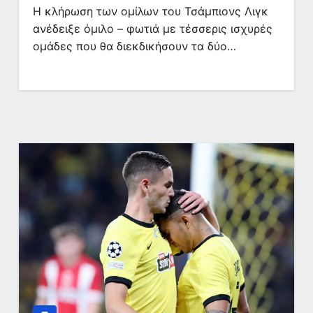
Η κλήρωση των ομίλων του Τσάμπιονς Λιγκ
ανέδειξε όμιλο – φωτιά με τέσσερις ισχυρές
ομάδες που θα διεκδικήσουν τα δύο…