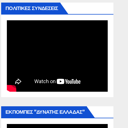
ΠΟΛΙΤΙΚΕΣ ΣΥΝΔΕΣΕΙΣ
ΕΚΠΟΜΠΕΣ ”ΔΥΝΑΤΗΣ ΕΛΛΑΔΑΣ”