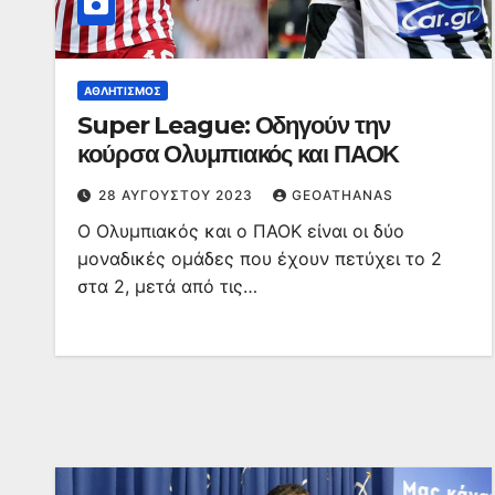
ΑΘΛΗΤΙΣΜΌΣ
Super League: Οδηγούν την
κούρσα Ολυμπιακός και ΠΑΟΚ
28 ΑΥΓΟΎΣΤΟΥ 2023
GEOATHANAS
Ο Ολυμπιακός και ο ΠΑΟΚ είναι οι δύο
μοναδικές ομάδες που έχουν πετύχει το 2
στα 2, μετά από τις…