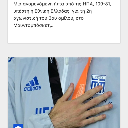
Μία αναμενόμενη ήττα από τις ΗΠΑ, 109-81,
υπέστη η Εθνική Ελλάδας, για τη 2η
αγωνιστική του 3ου ομίλου, στο
Μουντομπάσκετ,…