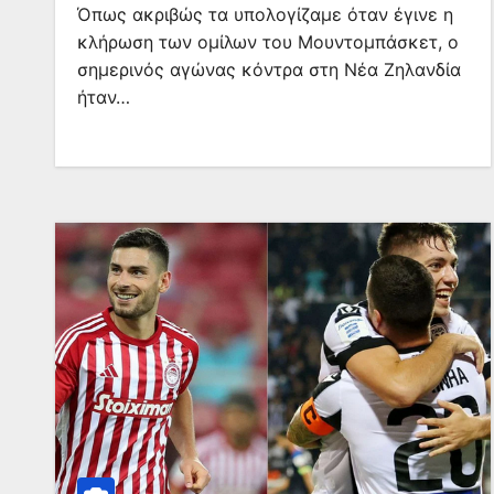
Όπως ακριβώς τα υπολογίζαμε όταν έγινε η
κλήρωση των ομίλων του Μουντομπάσκετ, ο
σημερινός αγώνας κόντρα στη Νέα Ζηλανδία
ήταν…