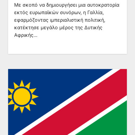
Με σκοπό να δημιουργήσει μια αυτοκρατορία
εκτός ευρωπαϊκών συνόρων, η Γαλλία,
εφαρμόζοντας ιμπεριαλιστική πολιτική,
κατέκτησε μεγάλο μέρος της Δυτικής
Αφρικής…