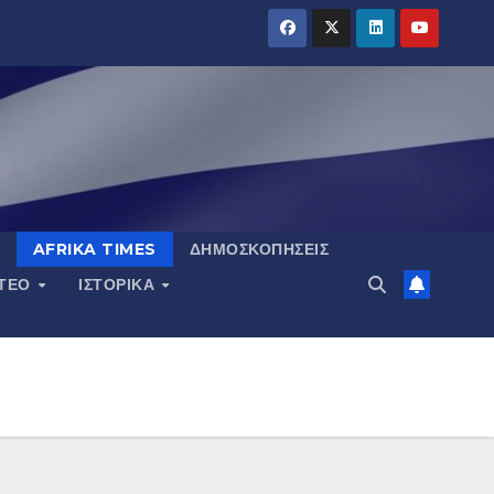
AFRIKA TIMES
ΔΗΜΟΣΚΟΠΉΣΕΙΣ
ΝΤΕΟ
ΙΣΤΟΡΙΚΆ