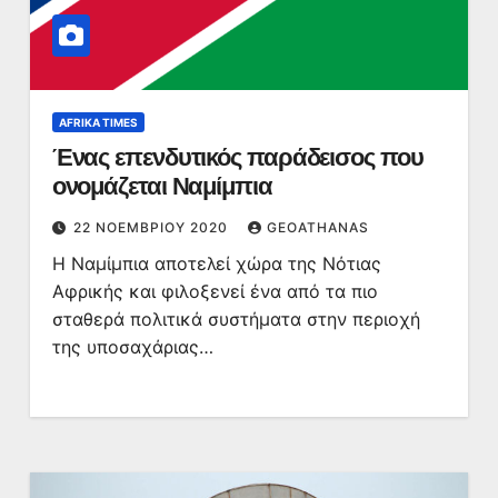
AFRIKA TIMES
Ένας επενδυτικός παράδεισος που
ονομάζεται Ναμίμπια
22 ΝΟΕΜΒΡΊΟΥ 2020
GEOATHANAS
Η Ναμίμπια αποτελεί χώρα της Νότιας
Αφρικής και φιλοξενεί ένα από τα πιο
σταθερά πολιτικά συστήματα στην περιοχή
της υποσαχάριας…