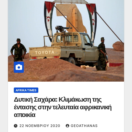
AFRIKA TIMES
Δυτική Σαχάρα: Κλιμάκωση της
έντασης στην τελευταία αφρικανική
αποικία
22 ΝΟΕΜΒΡΊΟΥ 2020
GEOATHANAS