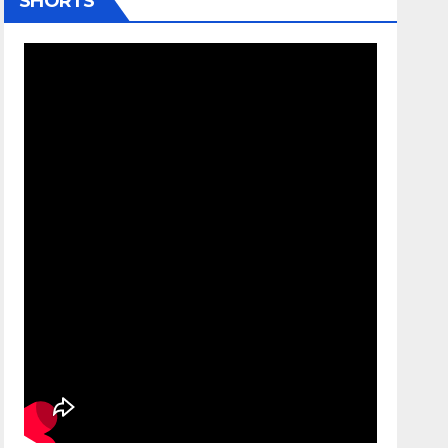
SHORTS