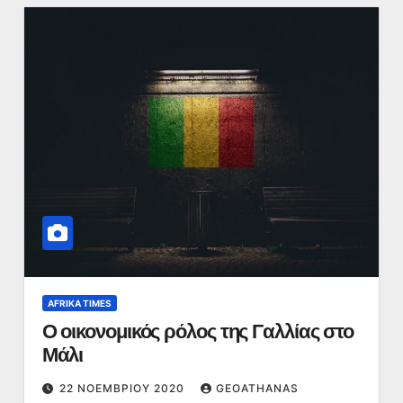
AFRIKA TIMES
Ο οικονομικός ρόλος της Γαλλίας στο
Μάλι
22 ΝΟΕΜΒΡΊΟΥ 2020
GEOATHANAS