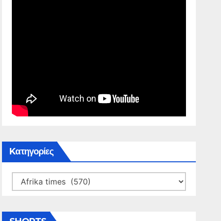
Kατηγορίες
Kατηγορίες