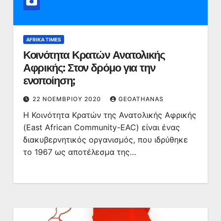
AFRIKA TIMES
Κοινότητα Κρατών Ανατολικής
Αφρικής: Στον δρόμο για την
ενοποίηση;
22 ΝΟΕΜΒΡΊΟΥ 2020
GEOATHANAS
Η Κοινότητα Κρατών της Ανατολικής Αφρικής
(East African Community-EAC) είναι ένας
διακυβερνητικός οργανισμός, που ιδρύθηκε
το 1967 ως αποτέλεσμα της…