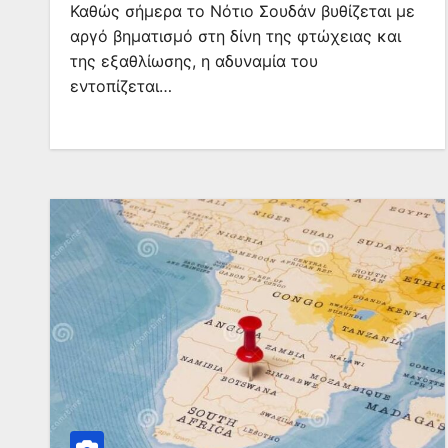
Καθώς σήμερα το Νότιο Σουδάν βυθίζεται με
αργό βηματισμό στη δίνη της φτώχειας και
της εξαθλίωσης, η αδυναμία του
εντοπίζεται…