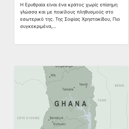
Η Ερυθραία είναι ένα κράτος χωρίς επίσημη
γλώσσα και με ποικίλους πληθυσμούς στο
εσωτερικό της. Της Σοφίας Χρηστακίδου, Πιο
συγκεκριμένα,…