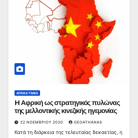
AFRIKA TIMES
H Αφρική ως στρατηγικός πυλώνας
της μελλοντικής κινεζικής ηγεμονίας
22 ΝΟΕΜΒΡΊΟΥ 2020
GEOATHANAS
Κατά τη διάρκεια της τελευταίας δεκαετίας, η