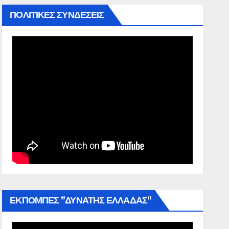
ΠΟΛΙΤΙΚΕΣ ΣΥΝΔΕΣΕΙΣ
ΕΚΠΟΜΠΕΣ ”ΔΥΝΑΤΗΣ ΕΛΛΑΔΑΣ”