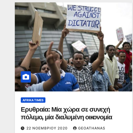
AFRIKA TIMES
Ερυθραία: Μία χώρα σε συνεχή
πόλεμο, μία διαλυμένη οικονομία
22 ΝΟΕΜΒΡΊΟΥ 2020
GEOATHANAS