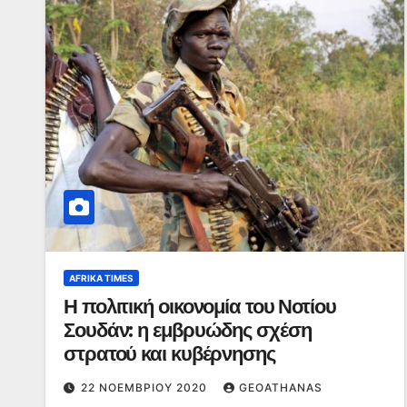
AFRIKA TIMES
Η πολιτική οικονομία του Νοτίου
Σουδάν: η εμβρυώδης σχέση
στρατού και κυβέρνησης
22 ΝΟΕΜΒΡΊΟΥ 2020
GEOATHANAS