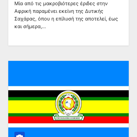
Μία από τις μακροβιότερες έριδες στην
Αφρική παραμένει εκείνη της Δυτικής
Σαχάρας, όπου η επίλυσή της αποτελεί, έως
και σήμερα,…