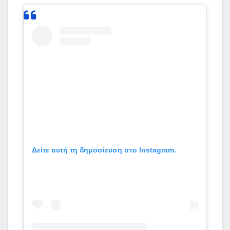
Δείτε αυτή τη δημοσίευση στο Instagram.