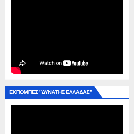
ΕΚΠΟΜΠΕΣ ”ΔΥΝΑΤΗΣ ΕΛΛΑΔΑΣ”