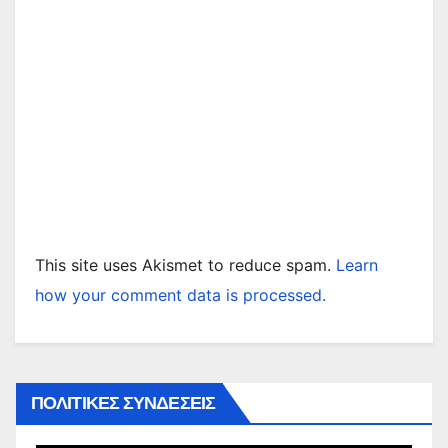
This site uses Akismet to reduce spam.
Learn
how your comment data is processed.
ΠΟΛΙΤΙΚΕΣ ΣΥΝΔΕΣΕΙΣ