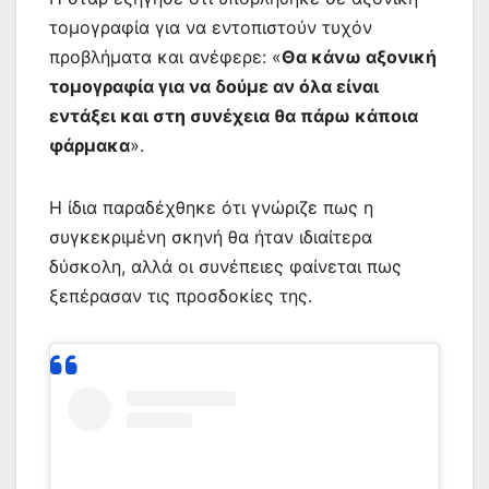
τομογραφία για να εντοπιστούν τυχόν
προβλήματα και ανέφερε: «
Θα κάνω αξονική
τομογραφία για να δούμε αν όλα είναι
εντάξει και στη συνέχεια θα πάρω κάποια
φάρμακα
».
Η ίδια παραδέχθηκε ότι γνώριζε πως η
συγκεκριμένη σκηνή θα ήταν ιδιαίτερα
δύσκολη, αλλά οι συνέπειες φαίνεται πως
ξεπέρασαν τις προσδοκίες της.