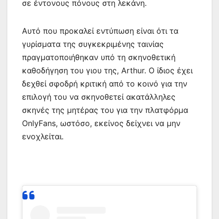
σε έντονους πόνους στη λεκάνη.
Αυτό που προκαλεί εντύπωση είναι ότι τα
γυρίσματα της συγκεκριμένης ταινίας
πραγματοποιήθηκαν υπό τη σκηνοθετική
καθοδήγηση του γιου της, Arthur. Ο ίδιος έχει
δεχθεί σφοδρή κριτική από το κοινό για την
επιλογή του να σκηνοθετεί ακατάλληλες
σκηνές της μητέρας του για την πλατφόρμα
OnlyFans, ωστόσο, εκείνος δείχνει να μην
ενοχλείται.