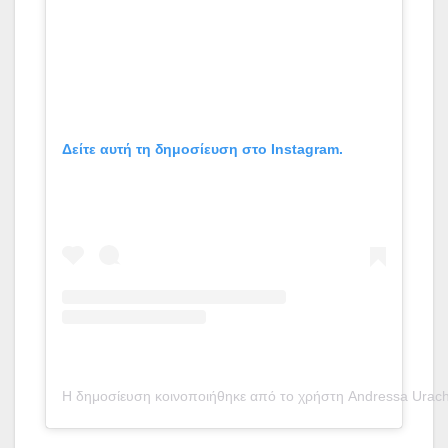
Δείτε αυτή τη δημοσίευση στο Instagram.
Η δημοσίευση κοινοποιήθηκε από το χρήστη Andressa Urach