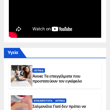
Yγεία
ΙΑΤΡΙΚΆ
Άνοια: Τα επαγγέλματα που
προστατεύουν τον εγκέφαλο
ΕΠΙΚΑΙΡΌΤΗΤΑ
ΙΑΤΡΙΚΆ
Σαλμονέλα: Γιατί δεν πρέπει να