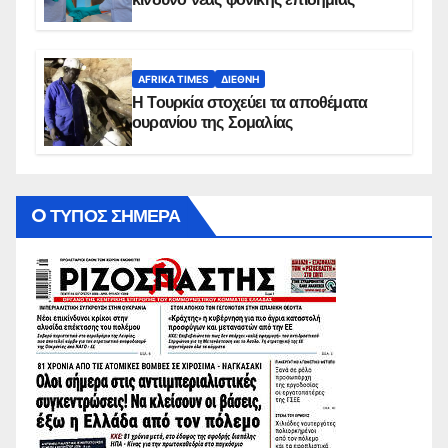
AFRIKA TIMES
ΔΙΕΘΝΉ
Η Τουρκία στοχεύει τα αποθέματα
ουρανίου της Σομαλίας
O ΤΥΠΟΣ ΣΗΜΕΡΑ