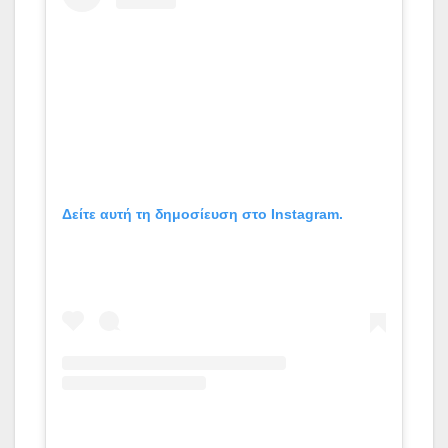
Δείτε αυτή τη δημοσίευση στο Instagram.