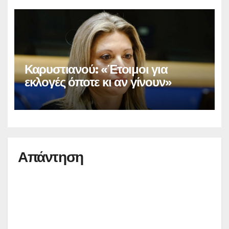
Καρυστιανού: «Έτοιμοι για
εκλογές όποτε κι αν γίνουν»
Απάντηση