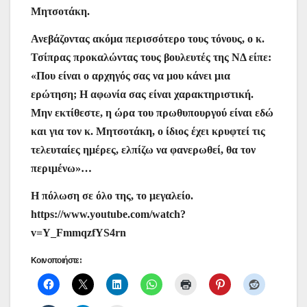
Μητσοτάκη.
Ανεβάζοντας ακόμα περισσότερο τους τόνους, ο κ.
Τσίπρας προκαλώντας τους βουλευτές της ΝΔ είπε:
«Που είναι ο αρχηγός σας να μου κάνει μια
ερώτηση; Η αφωνία σας είναι χαρακτηριστική.
Μην εκτίθεστε, η ώρα του πρωθυπουργού είναι εδώ
και για τον κ. Μητσοτάκη, ο ίδιος έχει κρυφτεί τις
τελευταίες ημέρες, ελπίζω να φανερωθεί, θα τον
περιμένω»…
Η πόλωση σε όλο της, το μεγαλείο.
https://www.youtube.com/watch?
v=Y_FmmqzfYS4rn
Κοινοποιήστε: