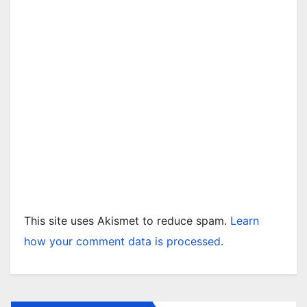
This site uses Akismet to reduce spam.
Learn
how your comment data is processed.