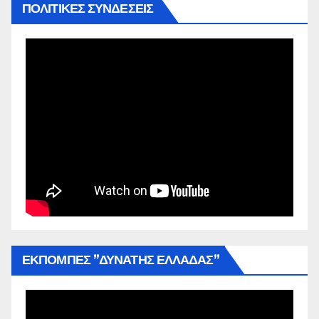
ΠΟΛΙΤΙΚΕΣ ΣΥΝΔΕΣΕΙΣ
ΕΚΠΟΜΠΕΣ ”ΔΥΝΑΤΗΣ ΕΛΛΑΔΑΣ”