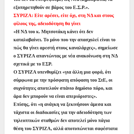
εξυπηρετηθούν σε βάρος του Ε.Σ.Ρ.».
ΣΥΡΙΖΑ: Είτε αρέσει, είτε όχι, στη ΝΔ και στους
φίλους της, αδειοδότηση θα γίνει
«Η ΝΔ του κ. Μητσοτάκη κάνει ότι δεν
καταλαβαίνει. Το μόνο που την απασχολεί είναι το
πώς θα γίνει αρεστή στους καναλάρχες», σημείωσε
ο ΣΥΡΙΖΑ απαντώντας με νέα ανακοίνωση στη ΝΔ
σχετικά με το ΕΣΡ.
Ο ΣΥΡΙΖΑ υπενθυμίζει «για άλλη μια φορά, ότι
σύμφωνα με την πρόσφατη απόφαση του ΣτΕ, οι
συχνότητες αποτελούν σπάνιο δημόσιο πόρο, και
άρα δεν μπορούν να είναι απεριόριστες».
Επίσης, ότι «η ανάγκη να ξεκινήσουν άμεσα και
τάχιστα οι διαδικασίες για την αδειοδότηση των
τηλεοπτικών σταθμών δεν αποτελεί μόνο πάγια
θέση του ΣΥΡΙΖΑ, αλλά αποτυπώνεται σαφέστατα