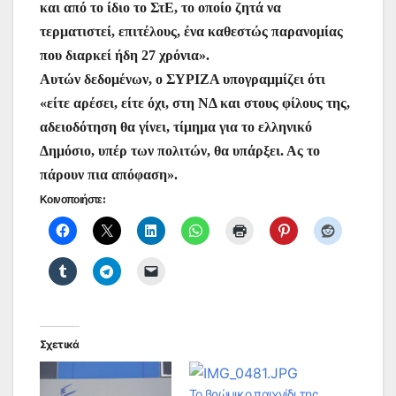
και από το ίδιο το ΣτΕ, το οποίο ζητά να
τερματιστεί, επιτέλους, ένα καθεστώς παρανομίας
που διαρκεί ήδη 27 χρόνια».
Αυτών δεδομένων, ο ΣΥΡΙΖΑ υπογραμμίζει ότι
«είτε αρέσει, είτε όχι, στη ΝΔ και στους φίλους της,
αδειοδότηση θα γίνει, τίμημα για το ελληνικό
Δημόσιο, υπέρ των πολιτών, θα υπάρξει. Ας το
πάρουν πια απόφαση».
Κοινοποιήστε:
Σχετικά
Το βρώμικο παιχνίδι της