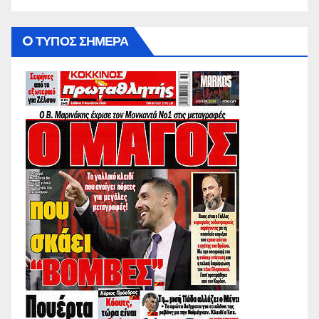
O ΤΥΠΟΣ ΣΗΜΕΡΑ