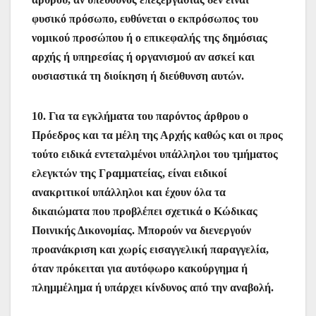
φυσικό πρόσωπο, ευθύνεται ο εκπρόσωπος του
νομικού προσώπου ή ο επικεφαλής της δημόσιας
αρχής ή υπηρεσίας ή οργανισμού αν ασκεί και
ουσιαστικά τη διοίκηση ή διεύθυνση αυτών.
10. Για τα εγκλήματα του παρόντος άρθρου ο
Πρόεδρος και τα μέλη της Αρχής καθώς και οι προς
τούτο ειδικά εντεταλμένοι υπάλληλοι του τμήματος
ελεγκτών της Γραμματείας, είναι ειδικοί
ανακριτικοί υπάλληλοι και έχουν όλα τα
δικαιώματα που προβλέπει σχετικά ο Κώδικας
Ποινικής Δικονομίας. Μπορούν να διενεργούν
προανάκριση και χωρίς εισαγγελική παραγγελία,
όταν πρόκειται για αυτόφωρο κακούργημα ή
πλημμέλημα ή υπάρχει κίνδυνος από την αναβολή.