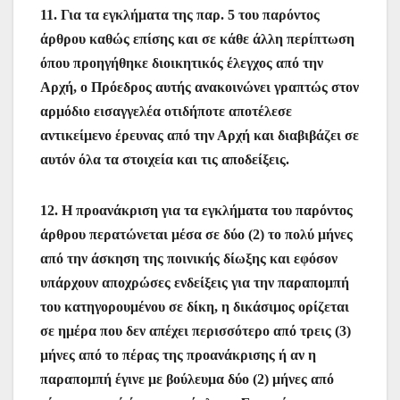
11. Για τα εγκλήματα της παρ. 5 του παρόντος
άρθρου καθώς επίσης και σε κάθε άλλη περίπτωση
όπου προηγήθηκε διοικητικός έλεγχος από την
Αρχή, ο Πρόεδρος αυτής ανακοινώνει γραπτώς στον
αρμόδιο εισαγγελέα οτιδήποτε αποτέλεσε
αντικείμενο έρευνας από την Αρχή και διαβιβάζει σε
αυτόν όλα τα στοιχεία και τις αποδείξεις.
12. Η προανάκριση για τα εγκλήματα του παρόντος
άρθρου περατώνεται μέσα σε δύο (2) το πολύ μήνες
από την άσκηση της ποινικής δίωξης και εφόσον
υπάρχουν αποχρώσες ενδείξεις για την παραπομπή
του κατηγορουμένου σε δίκη, η δικάσιμος ορίζεται
σε ημέρα που δεν απέχει περισσότερο από τρεις (3)
μήνες από το πέρας της προανάκρισης ή αν η
παραπομπή έγινε με βούλευμα δύο (2) μήνες από