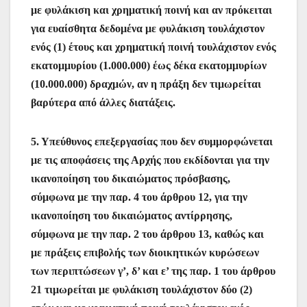
με φυλάκιση και χρηματική ποινή και αν πρόκειται
για ευαίσθητα δεδομένα με φυλάκιση τουλάχιστον
ενός (1) έτους και χρηματική ποινή τουλάχιστον ενός
εκατομμυρίου (1.000.000) έως δέκα εκατομμυρίων
(10.000.000) δραχμών, αν η πράξη δεν τιμωρείται
βαρύτερα από άλλες διατάξεις.
5. Υπεύθυνος επεξεργασίας που δεν συμμορφώνεται
με τις αποφάσεις της Αρχής που εκδίδονται για την
ικανοποίηση του δικαιώματος πρόσβασης,
σύμφωνα με την παρ. 4 του άρθρου 12, για την
ικανοποίηση του δικαιώματος αντίρρησης,
σύμφωνα με την παρ. 2 του άρθρου 13, καθώς και
με πράξεις επιβολής των διοικητικών κυρώσεων
των περιπτώσεων γ’, δ’ και ε’ της παρ. 1 του άρθρου
21 τιμωρείται με φυλάκιση τουλάχιστον δύο (2)