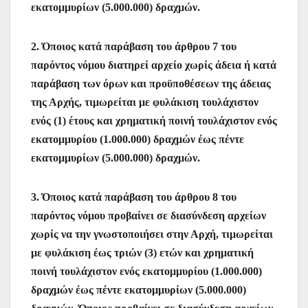
εκατομμυρίων (5.000.000) δραχμών.
2. Όποιος κατά παράβαση του άρθρου 7 του
παρόντος νόμου διατηρεί αρχείο χωρίς άδεια ή κατά
παράβαση των όρων και προϋποθέσεων της άδειας
της Αρχής, τιμωρείται με φυλάκιση τουλάχιστον
ενός (1) έτους και χρηματική ποινή τουλάχιστον ενός
εκατομμυρίου (1.000.000) δραχμών έως πέντε
εκατομμυρίων (5.000.000) δραχμών.
3. Όποιος κατά παράβαση του άρθρου 8 του
παρόντος νόμου προβαίνει σε διασύνδεση αρχείων
χωρίς να την γνωστοποιήσει στην Αρχή, τιμωρείται
με φυλάκιση έως τριών (3) ετών και χρηματική
ποινή τουλάχιστον ενός εκατομμυρίου (1.000.000)
δραχμών έως πέντε εκατομμυρίων (5.000.000)