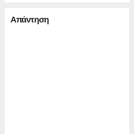
Απάντηση