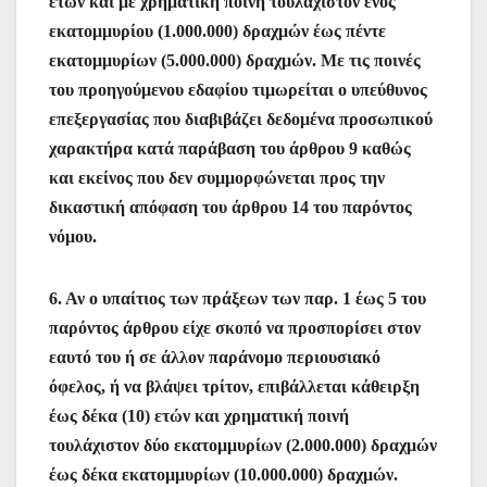
ετών και με χρηματική ποινή τουλάχιστον ενός
εκατομμυρίου (1.000.000) δραχμών έως πέντε
εκατομμυρίων (5.000.000) δραχμών. Με τις ποινές
του προηγούμενου εδαφίου τιμωρείται ο υπεύθυνος
επεξεργασίας που διαβιβάζει δεδομένα προσωπικού
χαρακτήρα κατά παράβαση του άρθρου 9 καθώς
και εκείνος που δεν συμμορφώνεται προς την
δικαστική απόφαση του άρθρου 14 του παρόντος
νόμου.
6. Αν ο υπαίτιος των πράξεων των παρ. 1 έως 5 του
παρόντος άρθρου είχε σκοπό να προσπορίσει στον
εαυτό του ή σε άλλον παράνομο περιουσιακό
όφελος, ή να βλάψει τρίτον, επιβάλλεται κάθειρξη
έως δέκα (10) ετών και χρηματική ποινή
τουλάχιστον δύο εκατομμυρίων (2.000.000) δραχμών
έως δέκα εκατομμυρίων (10.000.000) δραχμών.