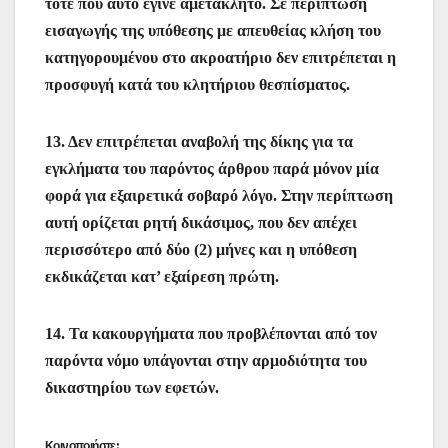
τότε που αυτό έγινε αμετάκλητο. Σε περίπτωση
εισαγωγής της υπόθεσης με απευθείας κλήση του
κατηγορουμένου στο ακροατήριο δεν επιτρέπεται η
προσφυγή κατά του κλητήριου θεσπίσματος.
13. Δεν επιτρέπεται αναβολή της δίκης για τα
εγκλήματα του παρόντος άρθρου παρά μόνον μία
φορά για εξαιρετικά σοβαρό λόγο. Στην περίπτωση
αυτή ορίζεται ρητή δικάσιμος, που δεν απέχει
περισσότερο από δύο (2) μήνες και η υπόθεση
εκδικάζεται κατ’ εξαίρεση πρώτη.
14. Τα κακουργήματα που προβλέπονται από τον
παρόντα νόμο υπάγονται στην αρμοδιότητα του
δικαστηρίου των εφετών.
Κοινοποιήστε: