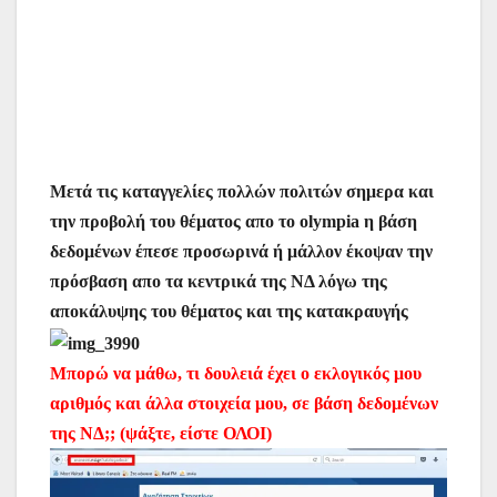
Μετά τις καταγγελίες πολλών πολιτών σημερα και
την προβολή του θέματος απο το olympia η βάση
δεδομένων έπεσε προσωρινά ή μάλλον έκοψαν την
πρόσβαση απο τα κεντρικά της ΝΔ λόγω της
αποκάλυψης του θέματος και της κατακραυγής
Μπορώ να μάθω, τι δουλειά έχει ο εκλογικός μου
αριθμός και άλλα στοιχεία μου, σε βάση δεδομένων
της ΝΔ;; (ψάξτε, είστε ΟΛΟΙ)