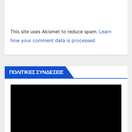
This site uses Akismet to reduce spam.
Learn
how your comment data is processed.
ΠΟΛΙΤΙΚΕΣ ΣΥΝΔΕΣΕΙΣ