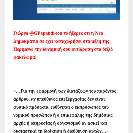
Γιώργο
@
GPapandreou
το ήξερες οτι η Νεα
Δημοκρατια σε εχει καταχωρήσει στα μέλη της;
Περιμένω την δυναμική σου αντίδραση στο δεξιό
φακέλωμα!
«…Για την εφαρμογή των διατάξεων του παρόντος
άρθρου, αν υπεύθυνος επεξεργασίας δεν είναι
φυσικό πρόσωπο, ευθύνεται ο εκπρόσωπος του
νομικού προσώπου ή ο επικεφαλής της δημόσιας
αρχής ή υπηρεσίας ή οργανισμού αν ασκεί και
ουσιαστικά τη διοίκηση ή διεύθυνση αυτών…»