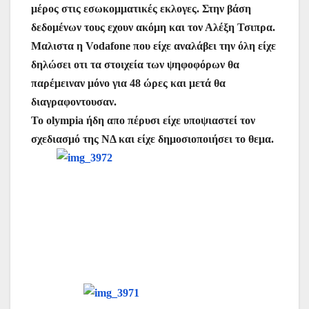
μέρος στις εσωκομματικές εκλογες. Στην βάση
δεδομένων τους εχουν ακόμη και τον Αλέξη Τσιπρα.
Μαλιστα η Vodafone που είχε αναλάβει την όλη είχε
δηλώσει οτι τα στοιχεία των ψηφοφόρων θα
παρέμειναν μόνο για 48 ώρες και μετά θα
διαγραφοντουσαν.
Το olympia ήδη απο πέρυσι είχε υποψιαστεί τον
σχεδιασμό της ΝΔ και είχε δημοσιοποιήσει το θεμα.