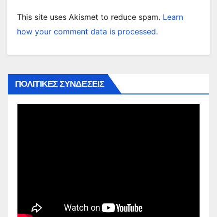
This site uses Akismet to reduce spam.
Learn
how your comment data is processed.
ΠΟΛΙΤΙΚΕΣ ΣΥΝΔΕΣΕΙΣ