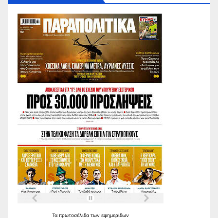
Τα
πρωτοσέλιδα
των
εφημερίδων