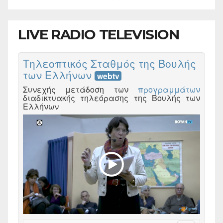
LIVE RADIO TELEVISION