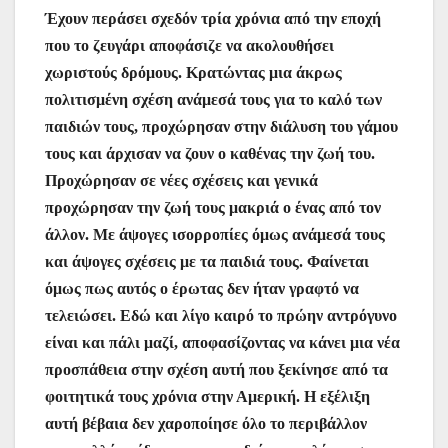
Έχουν περάσει σχεδόν τρία χρόνια από την εποχή
που το ζευγάρι αποφάσιζε να ακολουθήσει
χωριστούς δρόμους. Κρατώντας μια άκρως
πολιτισμένη σχέση ανάμεσά τους για το καλό των
παιδιών τους, προχώρησαν στην διάλυση του γάμου
τους και άρχισαν να ζουν ο καθένας την ζωή του.
Προχώρησαν σε νέες σχέσεις και γενικά
προχώρησαν την ζωή τους μακριά ο ένας από τον
άλλον. Με άψογες ισορροπίες όμως ανάμεσά τους
και άψογες σχέσεις με τα παιδιά τους. Φαίνεται
όμως πως αυτός ο έρωτας δεν ήταν γραφτό να
τελειώσει. Εδώ και λίγο καιρό το πρώην αντρόγυνο
είναι και πάλι μαζί, αποφασίζοντας να κάνει μια νέα
προσπάθεια στην σχέση αυτή που ξεκίνησε από τα
φοιτητικά τους χρόνια στην Αμερική. Η εξέλιξη
αυτή βέβαια δεν χαροποίησε όλο το περιβάλλον