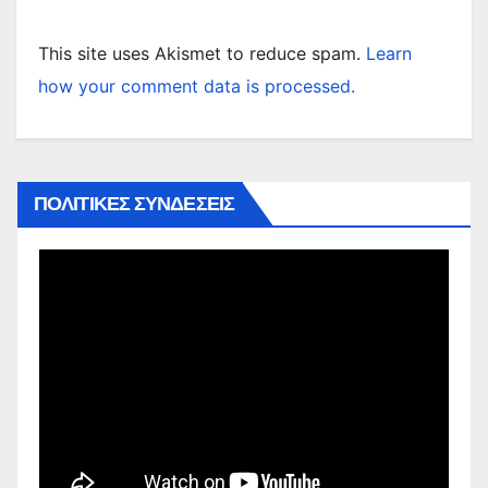
This site uses Akismet to reduce spam.
Learn
how your comment data is processed.
ΠΟΛΙΤΙΚΕΣ ΣΥΝΔΕΣΕΙΣ