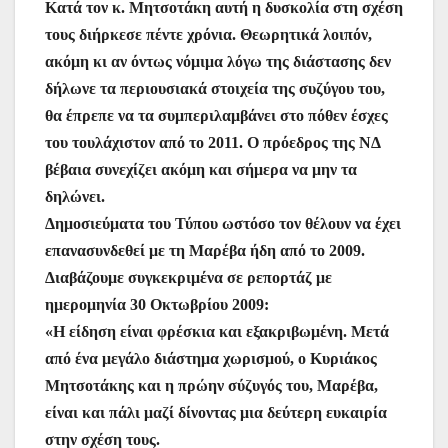
Κατά τον κ. Μητσοτάκη αυτή η δυσκολία στη σχέση
τους διήρκεσε πέντε χρόνια. Θεωρητικά λοιπόν,
ακόμη κι αν όντως νόμιμα λόγω της διάστασης δεν
δήλωνε τα περιουσιακά στοιχεία της συζύγου του,
θα έπρεπε να τα συμπεριλαμβάνει στο πόθεν έσχες
του τουλάχιστον από το 2011. Ο πρόεδρος της ΝΔ
βέβαια συνεχίζει ακόμη και σήμερα να μην τα
δηλώνει.
Δημοσιεύματα του Τύπου ωστόσο τον θέλουν να έχει
επανασυνδεθεί με τη Μαρέβα ήδη από το 2009.
Διαβάζουμε συγκεκριμένα σε ρεπορτάζ με
ημερομηνία 30 Οκτωβρίου 2009:
«Η είδηση είναι φρέσκια και εξακριβωμένη. Μετά
από ένα μεγάλο διάστημα χωρισμού, ο Κυριάκος
Μητσοτάκης και η πρώην σύζυγός του, Μαρέβα,
είναι και πάλι μαζί δίνοντας μια δεύτερη ευκαιρία
στην σχέση τους.