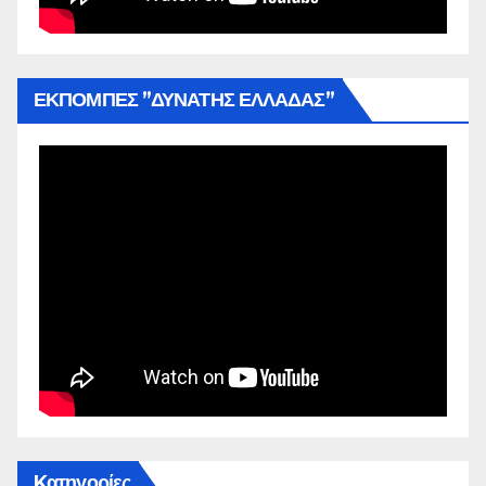
ΕΚΠΟΜΠΕΣ ”ΔΥΝΑΤΗΣ ΕΛΛΑΔΑΣ”
Kατηγορίες