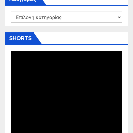
Kατηγορίες
SHORTS