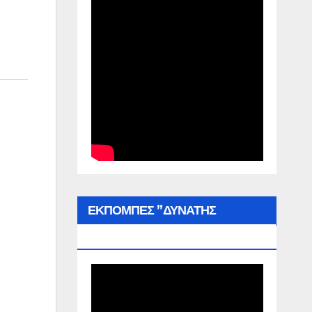
ΕΚΠΟΜΠΕΣ ”ΔΥΝΑΤΗΣ
ΕΛΛΑΔΑΣ”