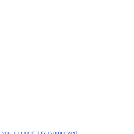
 your comment data is processed.