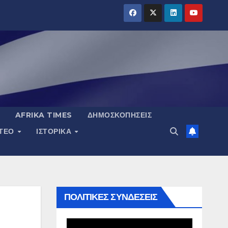
AFRIKA TIMES
ΔΗΜΟΣΚΟΠΉΣΕΙΣ
ΝΤΕΟ
ΙΣΤΟΡΙΚΆ
ΠΟΛΙΤΙΚΕΣ ΣΥΝΔΕΣΕΙΣ