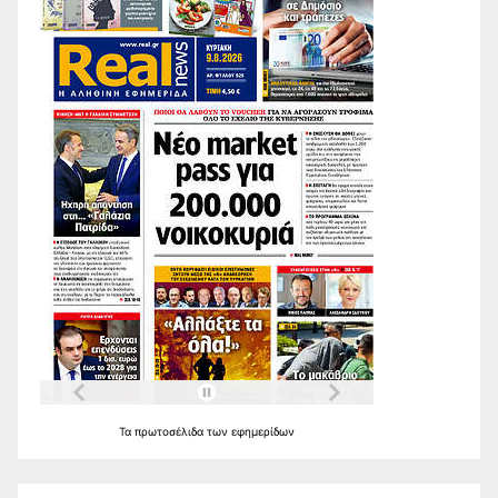
Τα
πρωτοσέλιδα
των
εφημερίδων