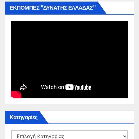
ΕΚΠΟΜΠΕΣ ”ΔΥΝΑΤΗΣ ΕΛΛΑΔΑΣ”
Kατηγορίες
Kατηγορίες