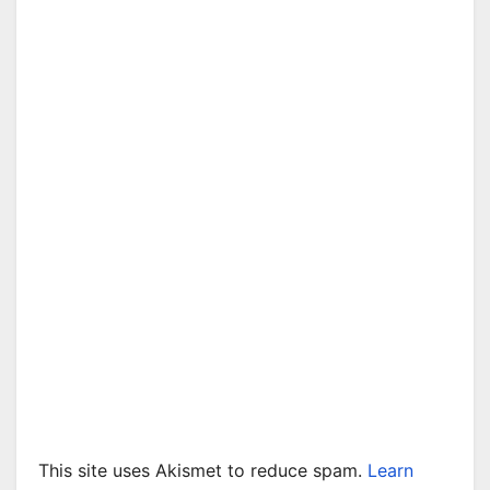
This site uses Akismet to reduce spam.
Learn