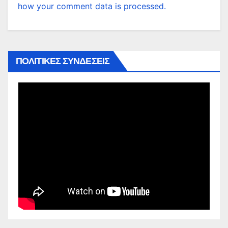
how your comment data is processed.
ΠΟΛΙΤΙΚΕΣ ΣΥΝΔΕΣΕΙΣ