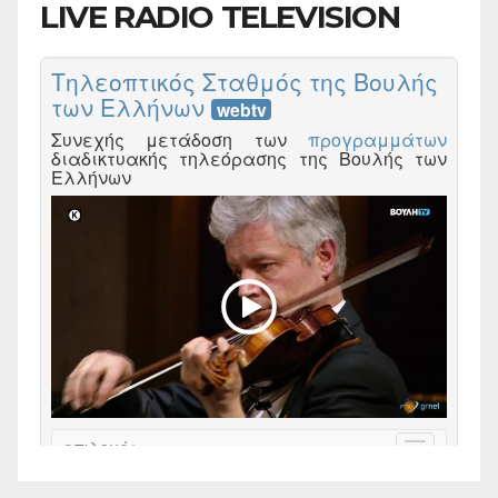
LIVE RADIO TELEVISION