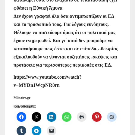
φθάσει η Εθνική Άμυνα.
Δεν έχουν γραφτεί όλα όσα αντιμετωπίζουν οι ΕΔ
και το προσωπικό τους. Για λόγους ευνόητους.
Θέλουμε να πιστεύουμε όμως ότι οι πολιτικοί μας
έχουν ενημερωθεί. Και γι΄ αυτό δεν μπορούμε να
κατανοήσουμε πως έστω και σε επίπεδο…θεωρίας
εξακολουθούν να γίνονται συζητήσεις ,σκέψεις και
προτάσεις για περισσότερες περικοπές στις ΕΔ.
https://www.youtube.com/watch?
v=MYDn1WcpNR0rn
Militaire.gr
Κοινοποιήστε: