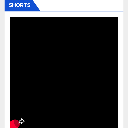
SHORTS