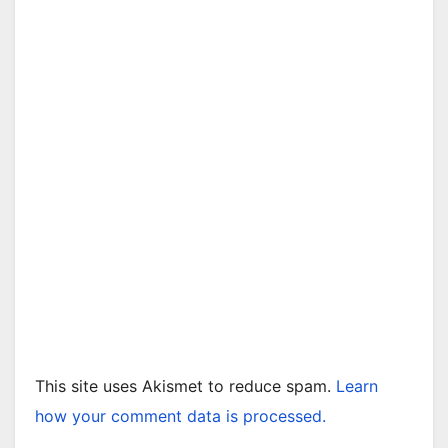
This site uses Akismet to reduce spam.
Learn
how your comment data is processed.