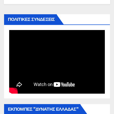
ΠΟΛΙΤΙΚΕΣ ΣΥΝΔΕΣΕΙΣ
ΕΚΠΟΜΠΕΣ ”ΔΥΝΑΤΗΣ ΕΛΛΑΔΑΣ”