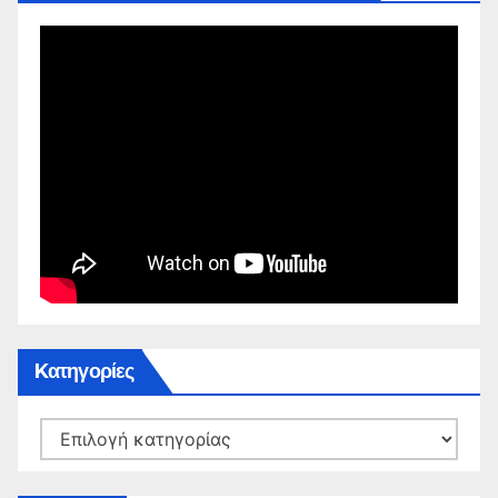
Kατηγορίες
Kατηγορίες