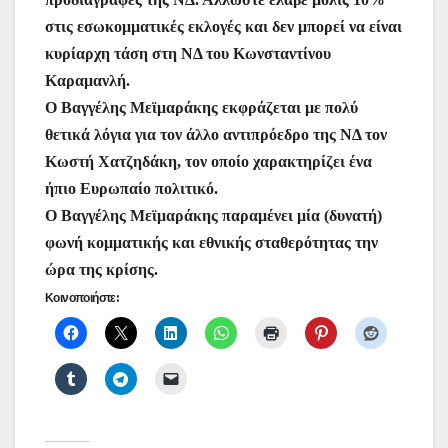
στις εσωκομματικές εκλογές και δεν μπορεί να είναι
κυρίαρχη τάση στη ΝΔ του Κωνσταντίνου
Καραμανλή.
Ο Βαγγέλης Μεϊμαράκης εκφράζεται με πολύ
θετικά λόγια για τον άλλο αντιπρόεδρο της ΝΔ τον
Κωστή Χατζηδάκη, τον οποίο χαρακτηρίζει ένα
ήπιο Ευρωπαίο πολιτικό.
Ο Βαγγέλης Μεϊμαράκης παραμένει μία (δυνατή)
φωνή κομματικής και εθνικής σταθερότητας την
ώρα της κρίσης.
Κοινοποιήστε: