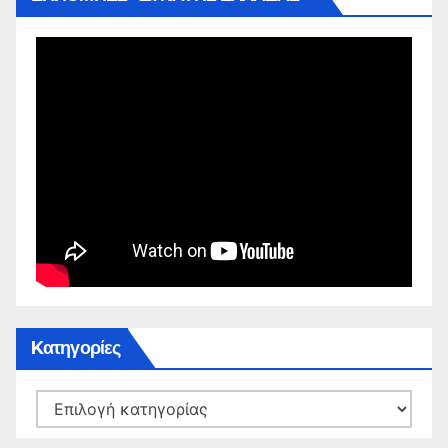
Kατηγορίες
Kατηγορίες