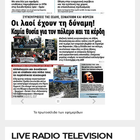
Τα
πρωτοσέλιδα
των
εφημερίδων
LIVE RADIO TELEVISION