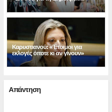
Καρυστιανού: «Έτοιμοι για
εκλογές όποτε κι αν γίνουν»
Απάντηση