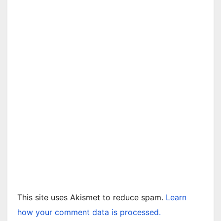
This site uses Akismet to reduce spam.
Learn
how your comment data is processed.