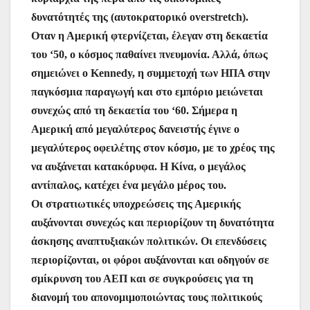
δυνατότητές της (αυτοκρατορικό overstretch).
Οταν η Αμερική φτερνίζεται, έλεγαν στη δεκαετία
του ‘50, ο κόσμος παθαίνει πνευμονία. Αλλά, όπως
σημειώνει ο Kennedy, η συμμετοχή των ΗΠΑ στην
παγκόσμια παραγωγή και στο εμπόριο μειώνεται
συνεχώς από τη δεκαετία του ‘60. Σήμερα η
Αμερική από μεγαλύτερος δανειστής έγινε ο
μεγαλύτερος οφειλέτης στον κόσμο, με το χρέος της
να αυξάνεται κατακόρυφα. Η Κίνα, ο μεγάλος
αντίπαλος, κατέχει ένα μεγάλο μέρος του.
Οι στρατιωτικές υποχρεώσεις της Αμερικής
αυξάνονται συνεχώς και περιορίζουν τη δυνατότητα
άσκησης αναπτυξιακών πολιτικών. Οι επενδύσεις
περιορίζονται, οι φόροι αυξάνονται και οδηγούν σε
σμίκρυνση του ΑΕΠ και σε συγκρούσεις για τη
διανομή του απονομιμοποιώντας τους πολιτικούς