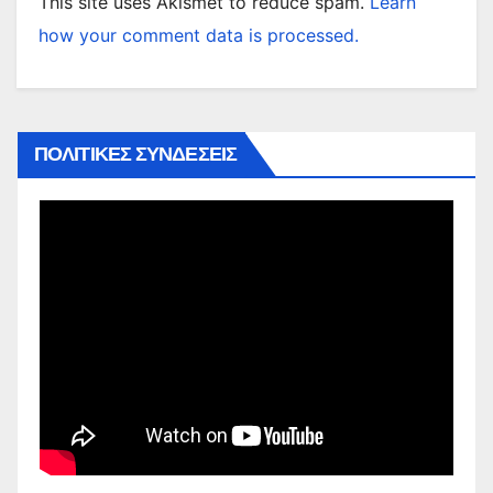
This site uses Akismet to reduce spam.
Learn
how your comment data is processed.
ΠΟΛΙΤΙΚΕΣ ΣΥΝΔΕΣΕΙΣ