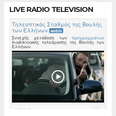
LIVE RADIO TELEVISION