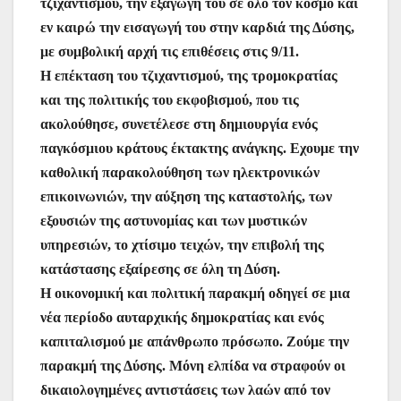
τζιχαντισμού, την εξαγωγή του σε όλο τον κόσμο και
εν καιρώ την εισαγωγή του στην καρδιά της Δύσης,
με συμβολική αρχή τις επιθέσεις στις 9/11.
Η επέκταση του τζιχαντισμού, της τρομοκρατίας
και της πολιτικής του εκφοβισμού, που τις
ακολούθησε, συνετέλεσε στη δημιουργία ενός
παγκόσμιου κράτους έκτακτης ανάγκης. Εχουμε την
καθολική παρακολούθηση των ηλεκτρονικών
επικοινωνιών, την αύξηση της καταστολής, των
εξουσιών της αστυνομίας και των μυστικών
υπηρεσιών, το χτίσιμο τειχών, την επιβολή της
κατάστασης εξαίρεσης σε όλη τη Δύση.
Η οικονομική και πολιτική παρακμή οδηγεί σε μια
νέα περίοδο αυταρχικής δημοκρατίας και ενός
καπιταλισμού με απάνθρωπο πρόσωπο. Ζούμε την
παρακμή της Δύσης. Μόνη ελπίδα να στραφούν οι
δικαιολογημένες αντιστάσεις των λαών από τον