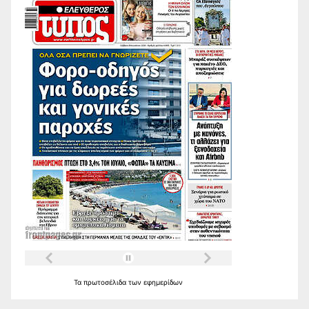
Τα
πρωτοσέλιδα
των
εφημερίδων