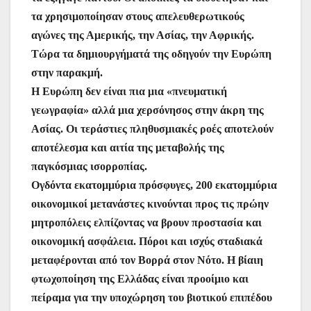
τα χρησιμοποίησαν στους απελευθερωτικούς
αγώνες της Αμερικής, την Ασίας, την Αφρικής.
Τώρα τα δημιουργήματά της οδηγούν την Ευρώπη
στην παρακμή.
Η Ευρώπη δεν είναι πια μια «πνευματική
γεωγραφία» αλλά μια χερσόνησος στην άκρη της
Ασίας. Οι τεράστιες πληθυσμιακές ροές αποτελούν
αποτέλεσμα και αιτία της μεταβολής της
παγκόσμιας ισορροπίας.
Ογδόντα εκατομμύρια πρόσφυγες, 200 εκατομμύρια
οικονομικοί μετανάστες κινούνται προς τις πρώην
μητροπόλεις ελπίζοντας να βρουν προστασία και
οικονομική ασφάλεια. Πόροι και ισχύς σταδιακά
μεταφέρονται από τον Βορρά στον Νότο. Η βίαιη
φτωχοποίηση της Ελλάδας είναι προοίμιο και
πείραμα για την υποχώρηση του βιοτικού επιπέδου