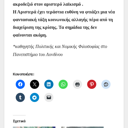
ακροδεξιό στον αριστερό λαϊκισμό .
Η Αριστερά έχει τεράστια ευθύνη να φτιάξει μια νέα
φαντασιακή τάξη κοινωνικής αλλαγής πέρα από τη
διαχείριση της κρίσης. Τα σημάδια της δεν
φαίνονται ακόμη.
*καθηγητής Πολιτικής και Νομικής Φιλοσοφίας στο
Πανεπιστήμιο του Λονδίνου
Κοινοποιήστε:
Σχετικά