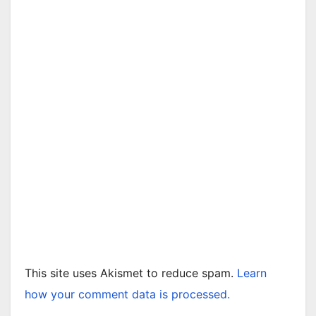
This site uses Akismet to reduce spam.
Learn
how your comment data is processed.