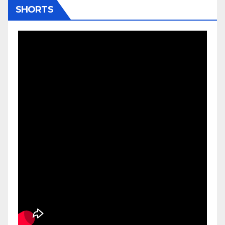
SHORTS