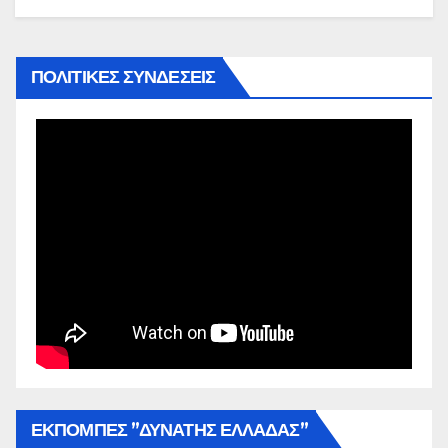
ΠΟΛΙΤΙΚΕΣ ΣΥΝΔΕΣΕΙΣ
ΕΚΠΟΜΠΕΣ ”ΔΥΝΑΤΗΣ ΕΛΛΑΔΑΣ”