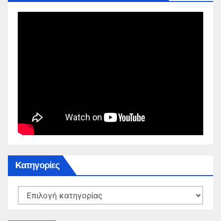
Kατηγορίες
Kατηγορίες