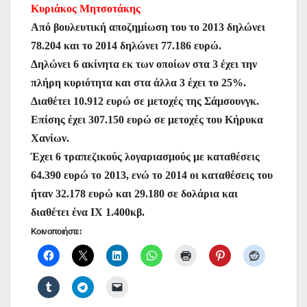
Κυριάκος Μητσοτάκης
Από βουλευτική αποζημίωση του το 2013 δηλώνει
78.204 και το 2014 δηλώνει 77.186 ευρώ.
Δηλώνει 6 ακίνητα εκ των οποίων στα 3 έχει την
πλήρη κυριότητα και στα άλλα 3 έχει το 25%.
Διαθέτει 10.912 ευρώ σε μετοχές της Σάμσουνγκ.
Επίσης έχει 307.150 ευρώ σε μετοχές του Κήρυκα
Χανίων.
Έχει 6 τραπεζικούς λογαριασμούς με καταθέσεις
64.390 ευρώ το 2013, ενώ το 2014 οι καταθέσεις του
ήταν 32.178 ευρώ και 29.180 σε δολάρια και
διαθέτει ένα ΙΧ 1.400κβ.
Κοινοποιήστε: