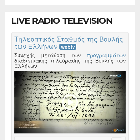
LIVE RADIO TELEVISION