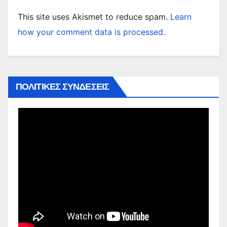
This site uses Akismet to reduce spam.
Learn
how your comment data is processed.
ΠΟΛΙΤΙΚΕΣ ΣΥΝΔΕΣΕΙΣ