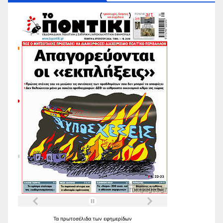
Τα
πρωτοσέλιδα
των
εφημερίδων