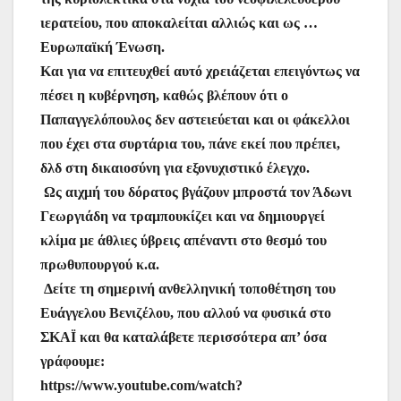
ιερατείου, που αποκαλείται αλλιώς και ως …
Ευρωπαϊκή Ένωση.
Και για να επιτευχθεί αυτό χρειάζεται επειγόντως να
πέσει η κυβέρνηση, καθώς βλέπουν ότι ο
Παπαγγελόπουλος δεν αστειεύεται και οι φάκελλοι
που έχει στα συρτάρια του, πάνε εκεί που πρέπει,
δλδ στη δικαιοσύνη για εξονυχιστικό έλεγχο.
Ως αιχμή του δόρατος βγάζουν μπροστά τον Άδωνι
Γεωργιάδη να τραμπουκίζει και να δημιουργεί
κλίμα με άθλιες ύβρεις απέναντι στο θεσμό του
πρωθυπουργού κ.α.
Δείτε τη σημερινή ανθελληνική τοποθέτηση του
Ευάγγελου Βενιζέλου, που αλλού να φυσικά στο
ΣΚΑΪ και θα καταλάβετε περισσότερα απ’ όσα
γράφουμε:
https://www.youtube.com/watch?