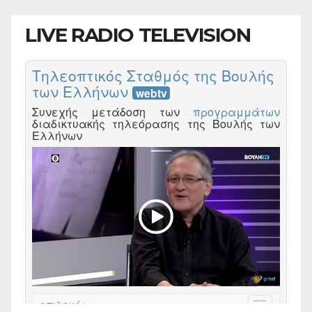
LIVE RADIO TELEVISION