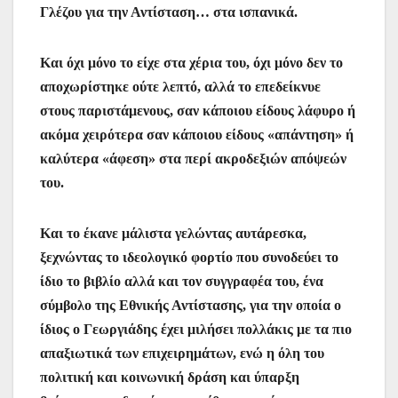
Γλέζου για την Αντίσταση… στα ισπανικά.
Και όχι μόνο το είχε στα χέρια του, όχι μόνο δεν το
αποχωρίστηκε ούτε λεπτό, αλλά το επεδείκνυε
στους παριστάμενους, σαν κάποιου είδους λάφυρο ή
ακόμα χειρότερα σαν κάποιου είδους «απάντηση» ή
καλύτερα «άφεση» στα περί ακροδεξιών απόψεών
του.
Και το έκανε μάλιστα γελώντας αυτάρεσκα,
ξεχνώντας το ιδεολογικό φορτίο που συνοδεύει το
ίδιο το βιβλίο αλλά και τον συγγραφέα του, ένα
σύμβολο της Εθνικής Αντίστασης, για την οποία ο
ίδιος ο Γεωργιάδης έχει μιλήσει πολλάκις με τα πιο
απαξιωτικά των επιχειρημάτων, ενώ η όλη του
πολιτική και κοινωνική δράση και ύπαρξη