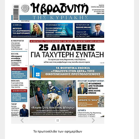
Τα
πρωτοσέλιδα
των
εφημερίδων