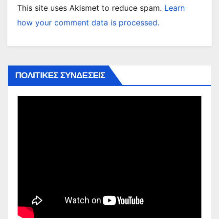
This site uses Akismet to reduce spam.
Learn
how your comment data is processed.
ΠΟΛΙΤΙΚΕΣ ΣΥΝΔΕΣΕΙΣ