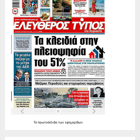
Τα
πρωτοσέλιδα
των
εφημερίδων