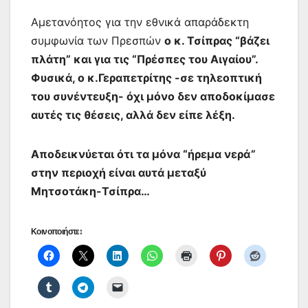
Αμετανόητος για την εθνικά απαράδεκτη
συμφωνία των Πρεσπών
ο κ. Τσίπρας “βάζει
πλάτη” και για τις “Πρέσπες του Αιγαίου”.
Φυσικά, ο κ.Γεραπετρίτης -σε τηλεοπτική
του συνέντευξη- όχι μόνο δεν αποδοκίμασε
αυτές τις θέσεις, αλλά δεν είπε λέξη.
Αποδεικνύεται ότι τα μόνα “ήρεμα νερά”
στην περιοχή είναι αυτά μεταξύ
Μητσοτάκη-Τσίπρα…
Κοινοποιήστε: