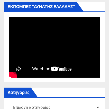
ΕΚΠΟΜΠΕΣ ”ΔΥΝΑΤΗΣ ΕΛΛΑΔΑΣ”
Kατηγορίες
Kατηγορίες