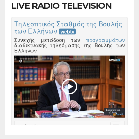
LIVE RADIO TELEVISION