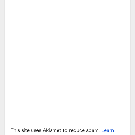
This site uses Akismet to reduce spam.
Learn