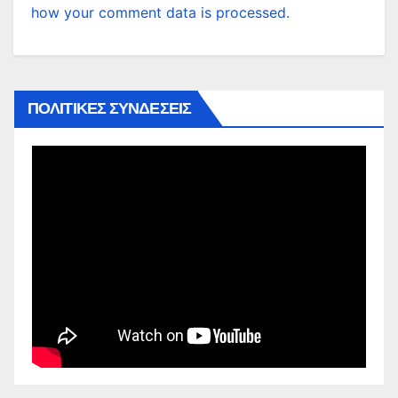
how your comment data is processed.
ΠΟΛΙΤΙΚΕΣ ΣΥΝΔΕΣΕΙΣ