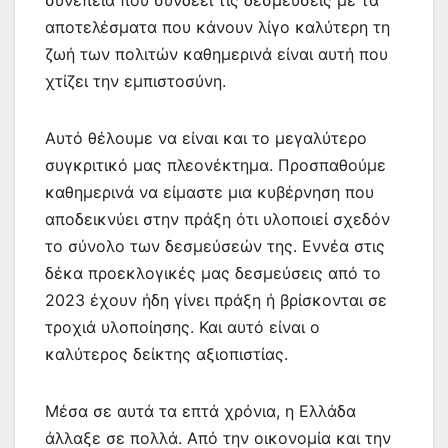
αποτελέσματα που κάνουν λίγο καλύτερη τη
ζωή των πολιτών καθημερινά είναι αυτή που
χτίζει την εμπιστοσύνη.
Αυτό θέλουμε να είναι και το μεγαλύτερο
συγκριτικό μας πλεονέκτημα. Προσπαθούμε
καθημερινά να είμαστε μια κυβέρνηση που
αποδεικνύει στην πράξη ότι υλοποιεί σχεδόν
το σύνολο των δεσμεύσεών της. Εννέα στις
δέκα προεκλογικές μας δεσμεύσεις από το
2023 έχουν ήδη γίνει πράξη ή βρίσκονται σε
τροχιά υλοποίησης. Και αυτό είναι ο
καλύτερος δείκτης αξιοπιστίας.
Μέσα σε αυτά τα επτά χρόνια, η Ελλάδα
άλλαξε σε πολλά. Από την οικονομία και την