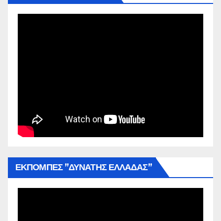
ΕΚΠΟΜΠΕΣ ”ΔΥΝΑΤΗΣ ΕΛΛΑΔΑΣ”