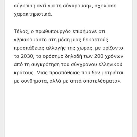
σύγκριση αντί για τη σύγκρουση», σχολίασε
χαρακτηριστικά.
Τέλος, ο πρωθυπουργός επισήμανε ότι
«βρισκόμαστε στη μέση μιας δεκαετούς
προσπάθειας αλλαγής της χώρας, με ορίζοντα
το 2030, το ορόσημο δηλαδή των 200 χρόνων
από τη συγκρότηση του σύγχρονου ελληνικού
κράτους. Μιας προσπάθειας που δεν μετριέται
με συνθήματα, αλλά με απτά αποτελέσματα».