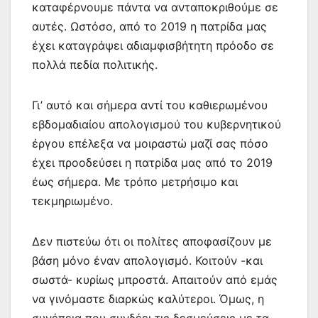
καταφέρνουμε πάντα να ανταποκριθούμε σε
αυτές. Ωστόσο, από το 2019 η πατρίδα μας
έχει καταγράψει αδιαμφισβήτητη πρόοδο σε
πολλά πεδία πολιτικής.
Γι’ αυτό και σήμερα αντί του καθιερωμένου
εβδομαδιαίου απολογισμού του κυβερνητικού
έργου επέλεξα να μοιραστώ μαζί σας πόσο
έχει προοδεύσει η πατρίδα μας από το 2019
έως σήμερα. Με τρόπο μετρήσιμο και
τεκμηριωμένο.
Δεν πιστεύω ότι οι πολίτες αποφασίζουν με
βάση μόνο έναν απολογισμό. Κοιτούν -και
σωστά- κυρίως μπροστά. Απαιτούν από εμάς
να γινόμαστε διαρκώς καλύτεροι. Όμως, η
συνέπεια που συνδέει τις δεσμεύσεις με τα