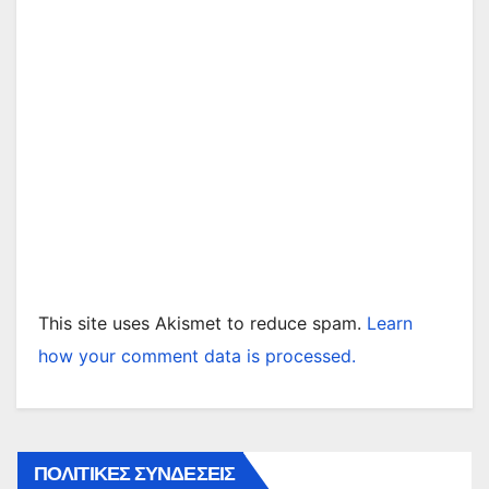
This site uses Akismet to reduce spam.
Learn
how your comment data is processed.
ΠΟΛΙΤΙΚΕΣ ΣΥΝΔΕΣΕΙΣ