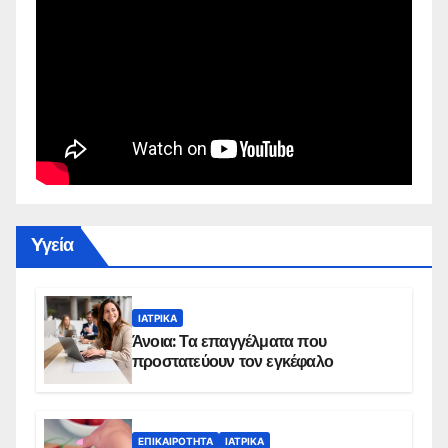
Yγεία
ΙΑΤΡΙΚΆ
Άνοια: Τα επαγγέλματα που
προστατεύουν τον εγκέφαλο
ΕΠΙΚΑΙΡΌΤΗΤΑ
ΙΑΤΡΙΚΆ