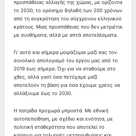
προσπάθειας αλλαγής της χώρας, με ορίζοντα
το 2030, το ορόσημο δηλαδή των 200 χρόνων
από τη συγκρότηση του σύγχρονου ελληνικού
κράτους. Μιας προσπάθειας που δεν μετριέται
με συνθήματα, αλλά με απτά αποτελέσματα.
Γι’ αυτό και σήμερα μοιράζομαι μαζί σας τον
συνολικό απολογισμό του έργου μας από το
2019 έως σήμερα. Όχι για να σταθούμε στο
χθες, αλλά γιατί όσα πετύχαμε μαζί
αποτελούν τη βάση για όσα έχουμε χρέος να
αλλάξουμε έως το 2030.
Η πατρίδα προχωρά μπροστά. Με εθνική
αυτοπεποίθηση, με σχέδιο και ενότητα, με
πολιτική σταθερότητα που αποτελεί το
καύσιμο για τολμηρές μεταρρυθμίσεις και