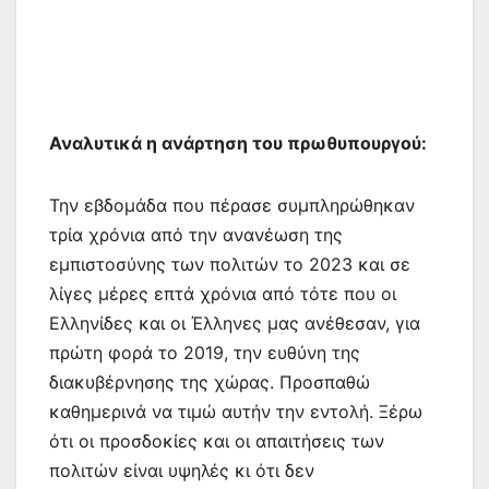
Αναλυτικά η ανάρτηση του πρωθυπουργού:
Την εβδομάδα που πέρασε συμπληρώθηκαν
τρία χρόνια από την ανανέωση της
εμπιστοσύνης των πολιτών το 2023 και σε
λίγες μέρες επτά χρόνια από τότε που οι
Ελληνίδες και οι Έλληνες μας ανέθεσαν, για
πρώτη φορά το 2019, την ευθύνη της
διακυβέρνησης της χώρας. Προσπαθώ
καθημερινά να τιμώ αυτήν την εντολή. Ξέρω
ότι οι προσδοκίες και οι απαιτήσεις των
πολιτών είναι υψηλές κι ότι δεν