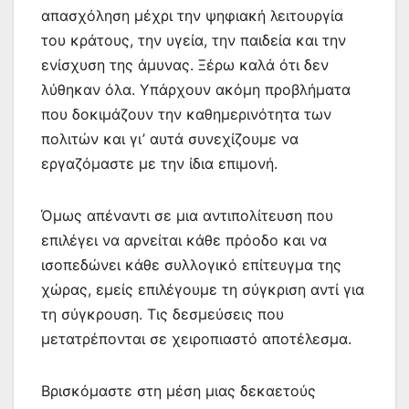
απασχόληση μέχρι την ψηφιακή λειτουργία
του κράτους, την υγεία, την παιδεία και την
ενίσχυση της άμυνας. Ξέρω καλά ότι δεν
λύθηκαν όλα. Υπάρχουν ακόμη προβλήματα
που δοκιμάζουν την καθημερινότητα των
πολιτών και γι’ αυτά συνεχίζουμε να
εργαζόμαστε με την ίδια επιμονή.
Όμως απέναντι σε μια αντιπολίτευση που
επιλέγει να αρνείται κάθε πρόοδο και να
ισοπεδώνει κάθε συλλογικό επίτευγμα της
χώρας, εμείς επιλέγουμε τη σύγκριση αντί για
τη σύγκρουση. Τις δεσμεύσεις που
μετατρέπονται σε χειροπιαστό αποτέλεσμα.
Βρισκόμαστε στη μέση μιας δεκαετούς