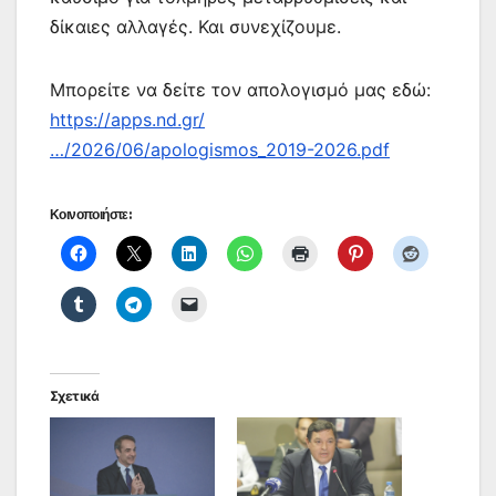
δίκαιες αλλαγές. Και συνεχίζουμε.
Μπορείτε να δείτε τον απολογισμό μας εδώ:
https://apps.nd.gr/
…/2026/06/apologismos_2019-2026.pdf
Κοινοποιήστε:
Σχετικά