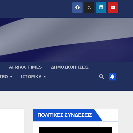
AFRIKA TIMES
ΔΗΜΟΣΚΟΠΉΣΕΙΣ
ΝΤΕΟ
ΙΣΤΟΡΙΚΆ
ΠΟΛΙΤΙΚΕΣ ΣΥΝΔΕΣΕΙΣ