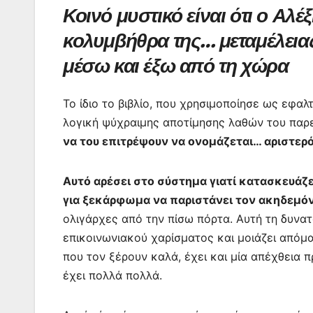
Κοινό μυστικό είναι ότι ο Αλ
κολυμβήθρα της… μεταμέλειας
μέσω και έξω από τη χώρα
Το ίδιο το βιβλίο, που χρησιμοποίησε ως εφαλτ
λογική ψύχραιμης αποτίμησης λαθών του πα
να του επιτρέψουν να ονομάζεται… αριστερό
Αυτό αρέσει στο σύστημα γιατί κατασκευάζε
για ξεκάρφωμα να παριστάνει τον ακηδεμόν
ολιγάρχες από την πίσω πόρτα. Αυτή τη δυνατ
επικοινωνιακού χαρίσματος και μοιάζει απόμα
που τον ξέρουν καλά, έχει και μία απέχθεια 
έχει πολλά πολλά.