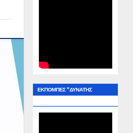
ΕΚΠΟΜΠΕΣ ”ΔΥΝΑΤΗΣ
ΕΛΛΑΔΑΣ”