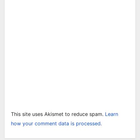
This site uses Akismet to reduce spam.
Learn
how your comment data is processed.