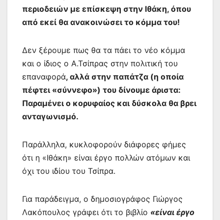
περιοδειών με επίσκεψη στην Ιθάκη, όπου
από εκεί θα ανακοινώσει το κόμμα του!
Δεν ξέρουμε πως θα τα πάει το νέο κόμμα
και ο ίδιος ο Α.Τσίπρας στην πολιτική του
επαναφορά
, αλλά στην παπάτζα (η οποία
πέφτει «σύννεφο») του δίνουμε άριστα:
Παραμένει ο κορυφαίος και δύσκολα θα βρει
ανταγωνισμό.
Παράλληλα, κυκλοφορούν διάφορες φήμες
ότι η «Ιθάκη» είναι έργο πολλών ατόμων και
όχι του ιδίου του Τσίπρα.
Για παράδειγμα, ο δημοσιογράφος Γιώργος
Λακόπουλος γράφει ότι το βιβλίο
«είναι έργο