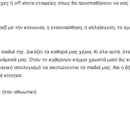
σχες ή off shore εταιρείες όπως θα προσπαθήσουν να σας
ζί με την κοινωνία, η ενσυναίσθηση, η αλληλεγγύη, το εμ
αιδιά της. Δικάζει τα καθαρά μας χέρια. Κι όλα αυτά, ότ
νάμεσά μας. Όταν το κυβερνών κόμμα χρωστά μισό δις κ
ραγικό απολογισμό να σκοτώνονται τα παιδιά μας. Και η δ
ά κίνητρα.
 ήταν αθωωτική.