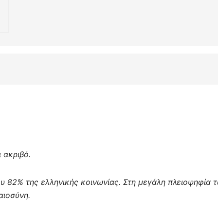
 ακριβό.
ου 82% της ελληνικής κοινωνίας. Στη μεγάλη πλειοψηφία 
αιοσύνη.