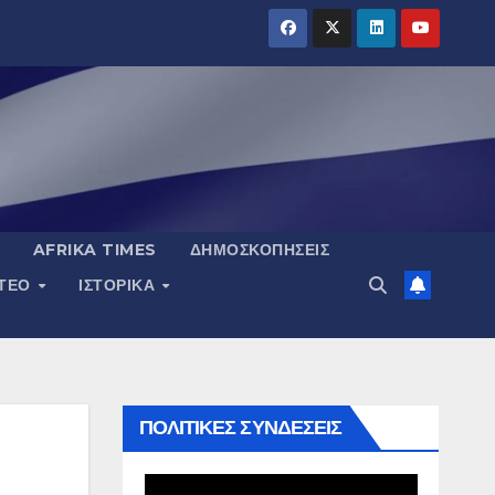
AFRIKA TIMES
ΔΗΜΟΣΚΟΠΉΣΕΙΣ
ΝΤΕΟ
ΙΣΤΟΡΙΚΆ
ΠΟΛΙΤΙΚΕΣ ΣΥΝΔΕΣΕΙΣ