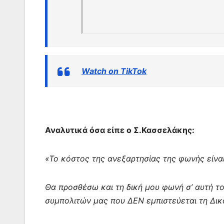
Watch on TikTok
Αναλυτικά όσα είπε ο Σ.Κασσελάκης:
«Το κόστος της ανεξαρτησίας της φωνής είναι
Θα προσθέσω και τη δική μου φωνή σ’ αυτή τ
συμπολιτών μας που ΔΕΝ εμπιστεύεται τη Δικ