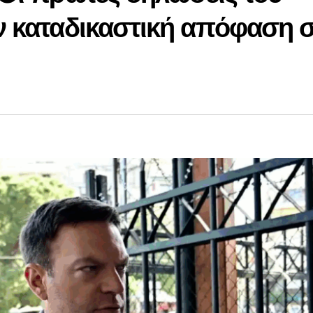
ν καταδικαστική απόφαση 