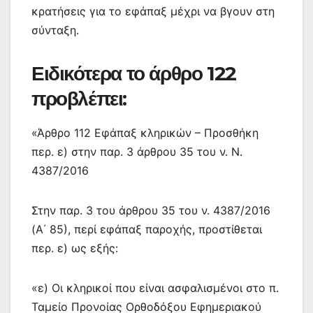
κρατήσεις για το εφάπαξ μέχρι να βγουν στη
σύνταξη.
Ειδικότερα το άρθρο 122
προβλέπει:
«Άρθρο 112 Εφάπαξ κληρικών – Προσθήκη
περ. ε) στην παρ. 3 άρθρου 35 του ν. Ν.
4387/2016
Στην παρ. 3 του άρθρου 35 του ν. 4387/2016
(Α΄ 85), περί εφάπαξ παροχής, προστίθεται
περ. ε) ως εξής:
«ε) Οι κληρικοί που είναι ασφαλισμένοι στο π.
Ταμείο Προνοίας Ορθοδόξου Εφημεριακού