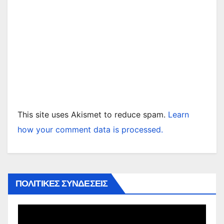
This site uses Akismet to reduce spam.
Learn
how your comment data is processed.
ΠΟΛΙΤΙΚΕΣ ΣΥΝΔΕΣΕΙΣ