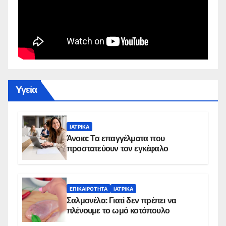
Yγεία
ΙΑΤΡΙΚΆ
Άνοια: Τα επαγγέλματα που
προστατεύουν τον εγκέφαλο
ΕΠΙΚΑΙΡΌΤΗΤΑ
ΙΑΤΡΙΚΆ
Σαλμονέλα: Γιατί δεν πρέπει να
πλένουμε το ωμό κοτόπουλο