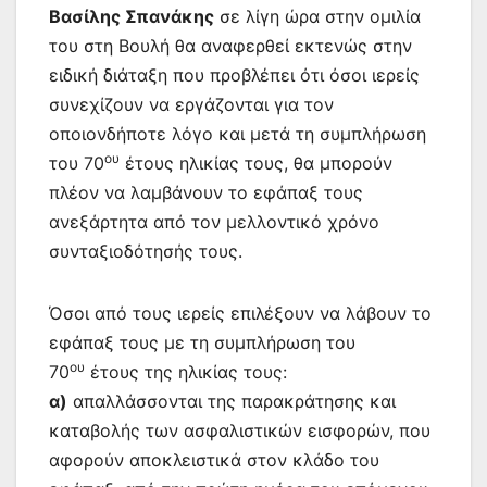
Βασίλης Σπανάκης
σε λίγη ώρα στην ομιλία
του στη Βουλή θα αναφερθεί εκτενώς στην
ειδική διάταξη που προβλέπει ότι όσοι ιερείς
συνεχίζουν να εργάζονται για τον
οποιονδήποτε λόγο και μετά τη συμπλήρωση
ου
του 70
έτους ηλικίας τους, θα μπορούν
πλέον να λαμβάνουν το εφάπαξ τους
ανεξάρτητα από τον μελλοντικό χρόνο
συνταξιοδότησής τους.
Όσοι από τους ιερείς επιλέξουν να λάβουν το
εφάπαξ τους με τη συμπλήρωση του
ου
70
έτους της ηλικίας τους:
α)
απαλλάσσονται της παρακράτησης και
καταβολής των ασφαλιστικών εισφορών, που
αφορούν αποκλειστικά στον κλάδο του