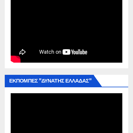
ΕΚΠΟΜΠΕΣ ”ΔΥΝΑΤΗΣ ΕΛΛΑΔΑΣ”