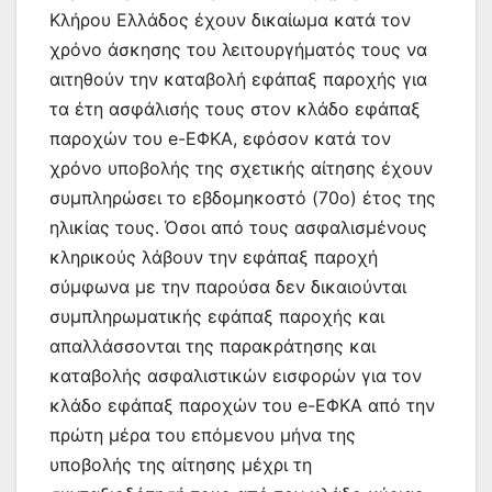
Κλήρου Ελλάδος έχουν δικαίωμα κατά τον
χρόνο άσκησης του λειτουργήματός τους να
αιτηθούν την καταβολή εφάπαξ παροχής για
τα έτη ασφάλισής τους στον κλάδο εφάπαξ
παροχών του e-ΕΦΚΑ, εφόσον κατά τον
χρόνο υποβολής της σχετικής αίτησης έχουν
συμπληρώσει το εβδομηκοστό (70ο) έτος της
ηλικίας τους. Όσοι από τους ασφαλισμένους
κληρικούς λάβουν την εφάπαξ παροχή
σύμφωνα με την παρούσα δεν δικαιούνται
συμπληρωματικής εφάπαξ παροχής και
απαλλάσσονται της παρακράτησης και
καταβολής ασφαλιστικών εισφορών για τον
κλάδο εφάπαξ παροχών του e-ΕΦΚΑ από την
πρώτη μέρα του επόμενου μήνα της
υποβολής της αίτησης μέχρι τη