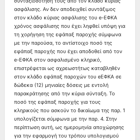
συνταξιοδότησή τους από τον κλάδο κύριας
ασφάλισης. Αν δεν αποδειχθεί συντάξιμος
στον κλάδο κύριας ασφάλισης του e-ΕΦΚΑ
χρόνος ασφάλισης που έχει ληφθεί υπόψη για
τη χορήγηση της εφάπαξ παροχής σύμφωνα
με την παρούσα, το αντίστοιχο ποσό της
εφάπαξ παροχής που έχει αποδοθεί από τον
e-ΕΦΚΑ στον ασφαλισμένο κληρικό,
επιστρέφεται ως αχρεωστήτως καταβληθέν
στον κλάδο εφάπαξ παροχών του eΕΦΚΑ σε
δώδεκα (12) μηνιαίες δόσεις με εντολή
παρακράτησης από την κύρια σύνταξη. Το
ποσό της εφάπαξ παροχής για τους
κληρικούς που ασκούν το δικαίωμα της παρ. 1
υπολογίζεται σύμφωνα με την παρ. 4. Στην
περίπτωση αυτή, ως ημερομηνία αποχώρησης
για την εφαρμογή του τρόπου υπολογισμού