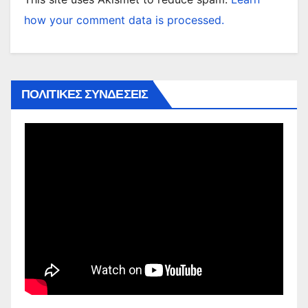
how your comment data is processed.
ΠΟΛΙΤΙΚΕΣ ΣΥΝΔΕΣΕΙΣ