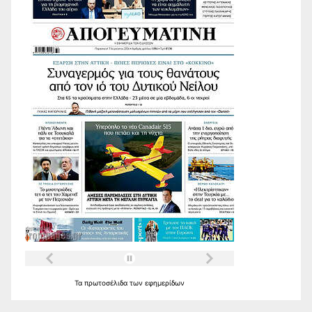
Τα
πρωτοσέλιδα
των
εφημερίδων