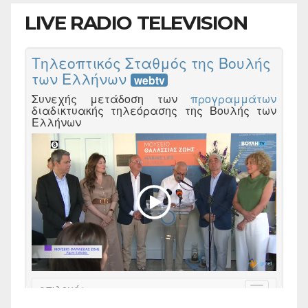
LIVE RADIO TELEVISION