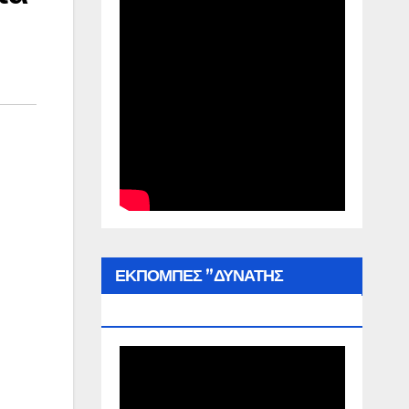
ΕΚΠΟΜΠΕΣ ”ΔΥΝΑΤΗΣ
ΕΛΛΑΔΑΣ”