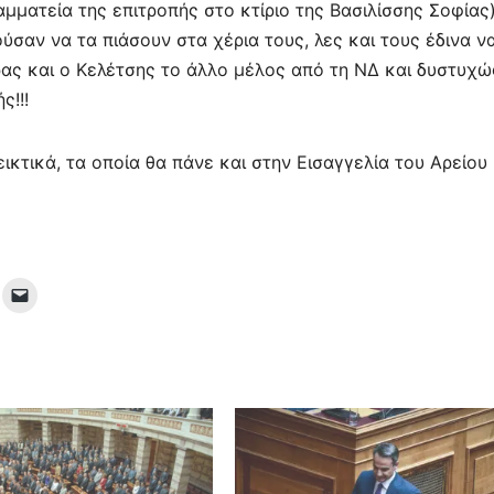
ματεία της επιτροπής στο κτίριο της Βασιλίσσης Σοφίας
ούσαν να τα πιάσουν στα χέρια τους, λες και τους έδινα ν
ρας και ο Κελέτσης το άλλο μέλος από τη ΝΔ και δυστυχώ
ς!!!
κτικά, τα οποία θα πάνε και στην Εισαγγελία του Αρείου