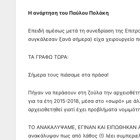
Η ανάρτηση του Παύλου Πολάκη
Επειδή αμέσως μετά τη συνεδρίαση της Επιτρ
συγκάλεσαν ξανά σήμερα) είχα χειρουργείο πο
ΤΑ ΓΡΑΦΩ ΤΩΡΑ:
Σήμερα τους πιάσαμε στα πράσα!
Πήγαν να περάσουν στη ζούλα την αρχειοθέτ
για τα έτη 2015-2018, μέσα στο «σωρό» με άλ
αρχειοθετηθεί γιατί έχει προβλήματα νομιμότη
ΤΟ ΑΝΑΚΑΛΥΨΑΜΕ, ΕΓΙΝΑΝ ΚΑΙ ΕΙΠΩΘΗΚΑΝ Α
ανακάλυψαν πως από λάθος (!) λέει συμπεριε