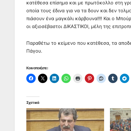
κατέθεσα επίσημα και με πρωτόκολλο στη γραμ
οποία τους έδινα για να τα δουν και δεν τολμ
πιάσουν ένα μαγκάλι κάρβουνα!!!! Και ο Μπού
οι αξιοσέβαστοι ΔΙΚΑΣΤΙΚΟΙ, μέλη της επιτροπή
Παραθέτω το κείμενο που κατέθεσα, τα αποδει
Πάγου.
Κοινοποιήστε:
Σχετικά