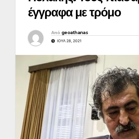
έγγραφα με τρόμο
Από
geoathanas
ΙΟΎΛ 28, 2021