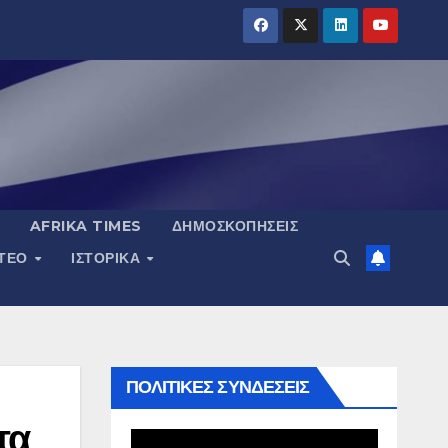
AFRIKA TIMES
ΔΗΜΟΣΚΟΠΉΣΕΙΣ
ΝΤΕΟ
ΙΣΤΟΡΙΚΆ
ΠΟΛΙΤΙΚΕΣ ΣΥΝΔΕΣΕΙΣ
τα