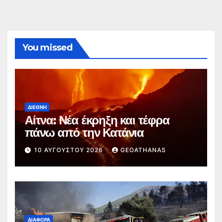
You missed
ΔΙΕΘΝΉ
Αίτνα: Νέα έκρηξη και τέφρα
πάνω από την Κατάνια
10 ΑΥΓΟΎΣΤΟΥ 2026
GEOATHANAS
ΔΙΆΦΟΡΑ