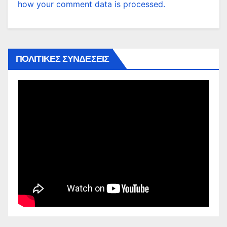
how your comment data is processed.
ΠΟΛΙΤΙΚΕΣ ΣΥΝΔΕΣΕΙΣ