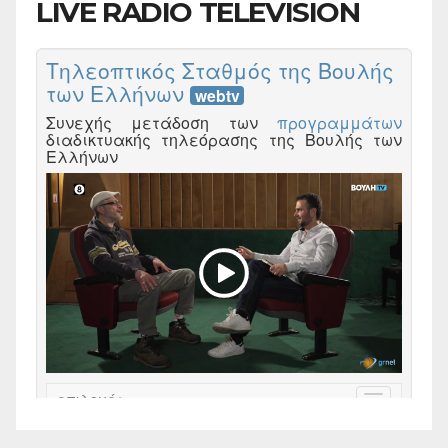
LIVE RADIO TELEVISION