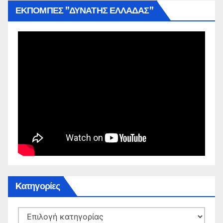
ΕΚΠΟΜΠΕΣ ”ΔΥΝΑΤΗΣ ΕΛΛΑΔΑΣ”
Kατηγορίες
Kατηγορίες