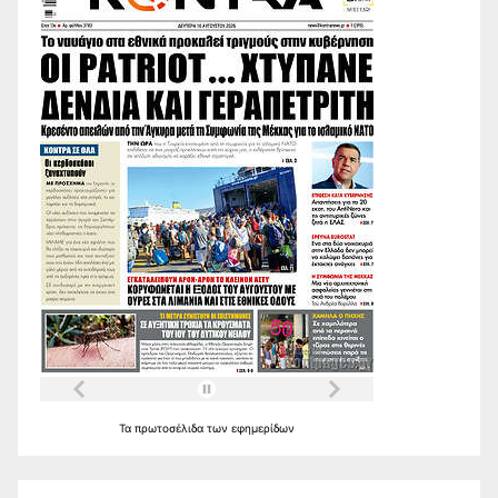
Τα
πρωτοσέλιδα
των
εφημερίδων