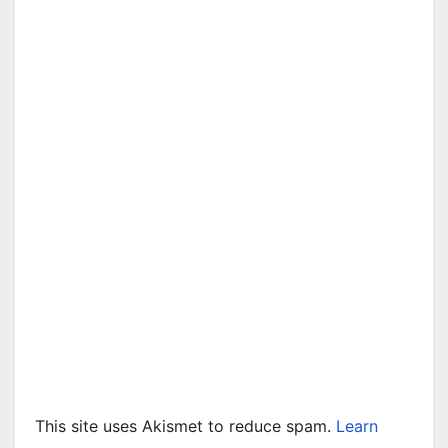
This site uses Akismet to reduce spam.
Learn