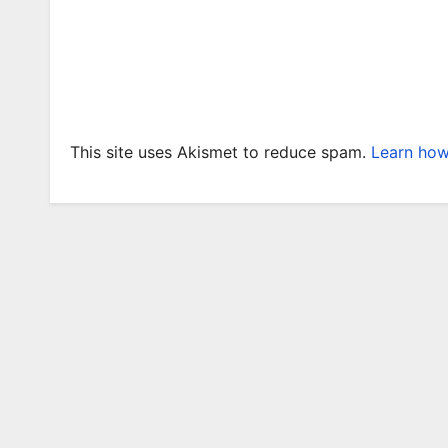
This site uses Akismet to reduce spam.
Learn how