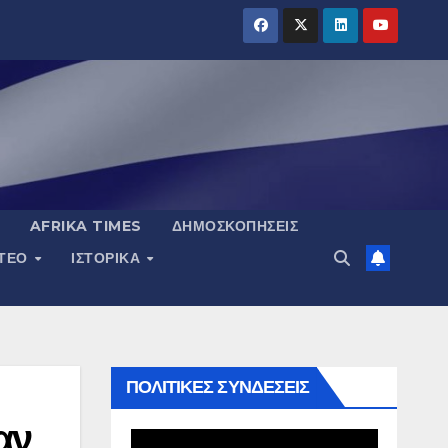
AFRIKA TIMES
ΔΗΜΟΣΚΟΠΉΣΕΙΣ
ΝΤΕΟ
ΙΣΤΟΡΙΚΆ
ΠΟΛΙΤΙΚΕΣ ΣΥΝΔΕΣΕΙΣ
αν