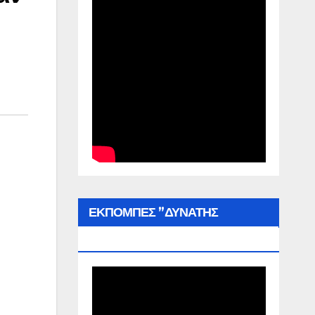
ΕΚΠΟΜΠΕΣ ”ΔΥΝΑΤΗΣ
ΕΛΛΑΔΑΣ”