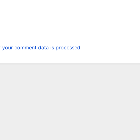
 your comment data is processed.