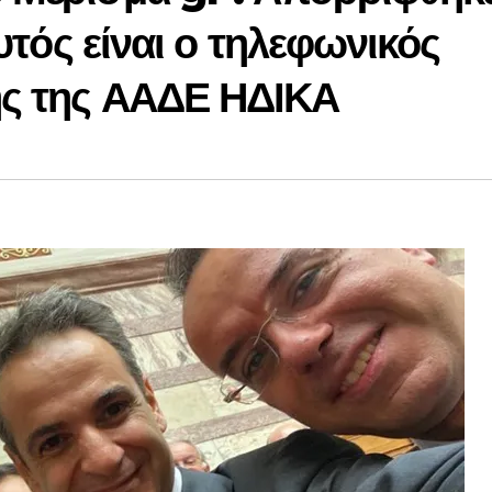
Αυτός είναι ο τηλεφωνικός
ης της ΑΑΔΕ ΗΔΙΚΑ