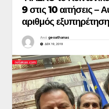
9 στις 10 αιτήσεις – 
αριθμός εξυπηρέτησ
Από
geoathanas
ΔΕΚ 19, 2019