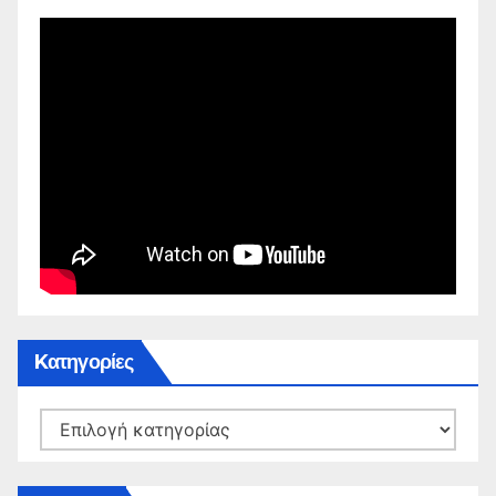
Kατηγορίες
Kατηγορίες