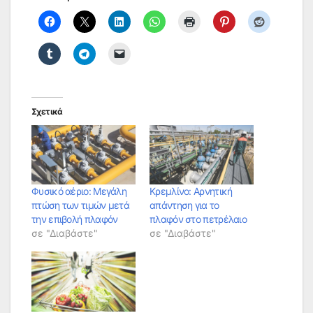
Σχετικά
Φυσικό αέριο: Μεγάλη
Κρεμλίνο: Αρνητική
πτώση των τιμών μετά
απάντηση για το
την επιβολή πλαφόν
πλαφόν στο πετρέλαιο
σε "Διαβάστε"
σε "Διαβάστε"