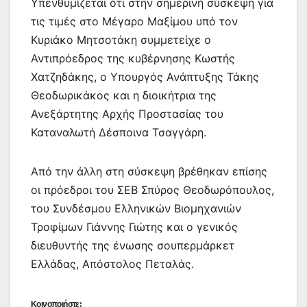
Υπενθυμίζεται ότι στην σημερινή σύσκεψη για
τις τιμές στο Μέγαρο Μαξίμου υπό τον
Κυριάκο Μητσοτάκη συμμετείχε ο
Αντιπρόεδρος της κυβέρνησης Κωστής
Χατζηδάκης, ο Υπουργός Ανάπτυξης Τάκης
Θεοδωρικάκος και η διοικήτρια της
Ανεξάρτητης Αρχής Προστασίας του
Καταναλωτή Δέσποινα Τσαγγάρη.
Από την άλλη στη σύσκεψη βρέθηκαν επίσης
οι πρόεδροι του ΣΕΒ Σπύρος Θεοδωρόπουλος,
του Συνδέσμου Ελληνικών Βιομηχανιών
Τροφίμων Γιάννης Γιώτης και ο γενικός
διευθυντής της ένωσης σουπερμάρκετ
Ελλάδας, Απόστολος Πεταλάς.
Κοινοποιήστε: