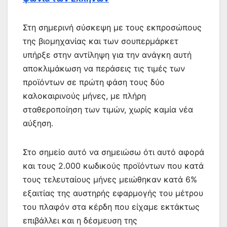
Στη σημερινή σύσκεψη με τους εκπροσώπους
της βιομηχανίας και των σουπερμάρκετ
υπήρξε στην αντίληψη για την ανάγκη αυτή
αποκλιμάκωση να περάσεις τις τιμές των
προϊόντων σε πρώτη φάση τους δύο
καλοκαιρινούς μήνες, με πλήρη
σταθεροποίηση των τιμών, χωρίς καμία νέα
αύξηση.
Στο σημείο αυτό να σημειώσω ότι αυτό αφορά
και τους 2.000 κωδικούς προϊόντων που κατά
τους τελευταίους μήνες μειώθηκαν κατά 6%
εξαιτίας της αυστηρής εφαρμογής του μέτρου
του πλαφόν στα κέρδη που είχαμε εκτάκτως
επιβάλλει και η δέσμευση της