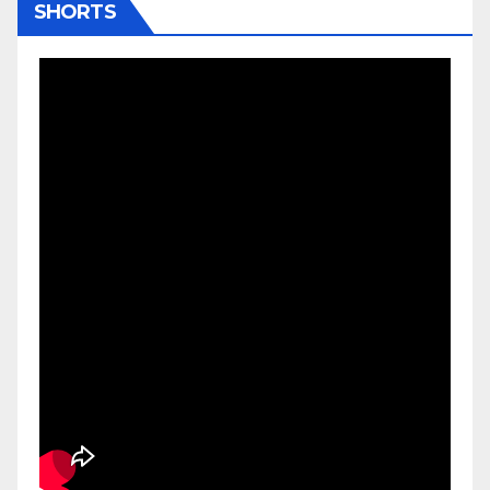
SHORTS