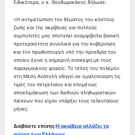
Ειδικότερα, ο κ. Θεοδωρικάκος δήλωσε:
«Η αντιμετώπιση του θέματος του κόστους
ζωής και της ακρίβειας για πολλούς
συμπολίτες μας αποτελεί αναμφίβολα βασική
προτεραιότητα συνολικά για την κυβέρνηση
και τον πρωθυπουργό υπό την προεδρία του
οποίου έγινε η σημερινή σύσκεψη με τους
παραγωγικούς φορείς. Το τέλος του πολέμου
στη Μέση Ανατολή οδηγεί σε ομαλοποίηση τις
τιμές του πετρελαίου και επομένως
αποκλιμάκωση των διεθνών πληθωριστικών
πιέσεων που είχαν υπάρξει τους τελευταίους
μήνες.
Διαβάστε επίσης:
Η ακρίβεια αλλάζει τα
ψώνια των Ελλήνων