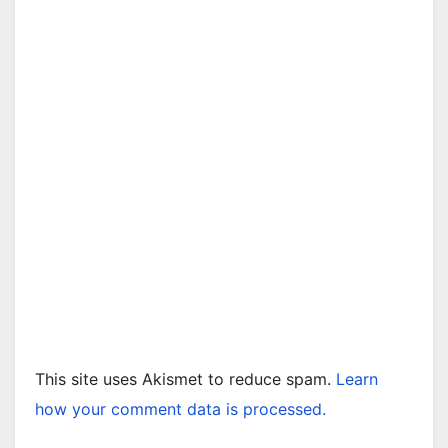
This site uses Akismet to reduce spam.
Learn
how your comment data is processed.