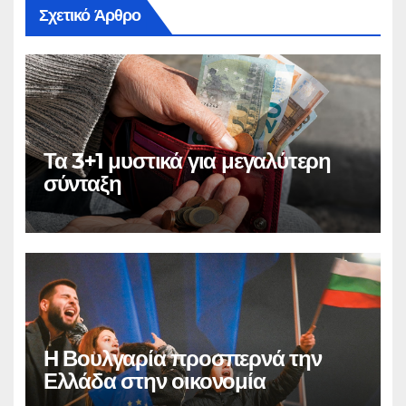
Σχετικό Άρθρο
Τα 3+1 μυστικά για μεγαλύτερη
σύνταξη
Η Βουλγαρία προσπερνά την
Ελλάδα στην οικονομία