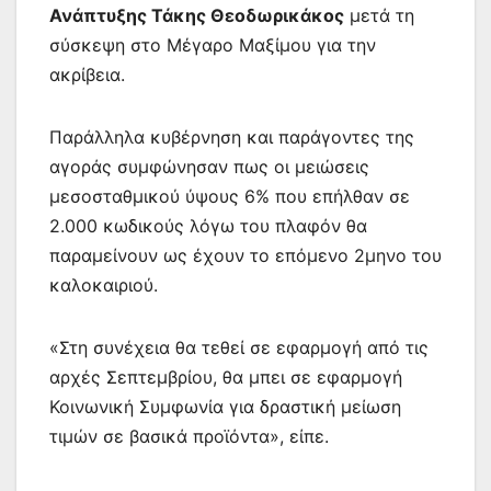
Ανάπτυξης Τάκης Θεοδωρικάκος
μετά τη
σύσκεψη στο Μέγαρο Μαξίμου για την
ακρίβεια.
Παράλληλα κυβέρνηση και παράγοντες της
αγοράς συμφώνησαν πως οι μειώσεις
μεσοσταθμικού ύψους 6% που επήλθαν σε
2.000 κωδικούς λόγω του πλαφόν θα
παραμείνουν ως έχουν το επόμενο 2μηνο του
καλοκαιριού.
«Στη συνέχεια θα τεθεί σε εφαρμογή από τις
αρχές Σεπτεμβρίου, θα μπει σε εφαρμογή
Κοινωνική Συμφωνία για δραστική μείωση
τιμών σε βασικά προϊόντα», είπε.