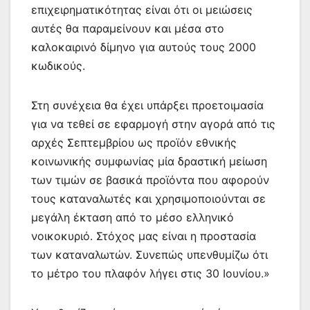
επιχειρηματικότητας είναι ότι οι μειώσεις
αυτές θα παραμείνουν και μέσα στο
καλοκαιρινό δίμηνο για αυτούς τους 2000
κωδικούς.
Στη συνέχεια θα έχει υπάρξει προετοιμασία
για να τεθεί σε εφαρμογή στην αγορά από τις
αρχές Σεπτεμβρίου ως προϊόν εθνικής
κοινωνικής συμφωνίας μία δραστική μείωση
των τιμών σε βασικά προϊόντα που αφορούν
τους καταναλωτές και χρησιμοποιούνται σε
μεγάλη έκταση από το μέσο ελληνικό
νοικοκυριό. Στόχος μας είναι η προστασία
των καταναλωτών. Συνεπώς υπενθυμίζω ότι
το μέτρο του πλαφόν λήγει στις 30 Ιουνίου.»