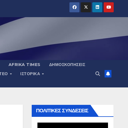
AFRIKA TIMES
ΔΗΜΟΣΚΟΠΉΣΕΙΣ
ΝΤΕΟ
ΙΣΤΟΡΙΚΆ
ΠΟΛΙΤΙΚΕΣ ΣΥΝΔΕΣΕΙΣ