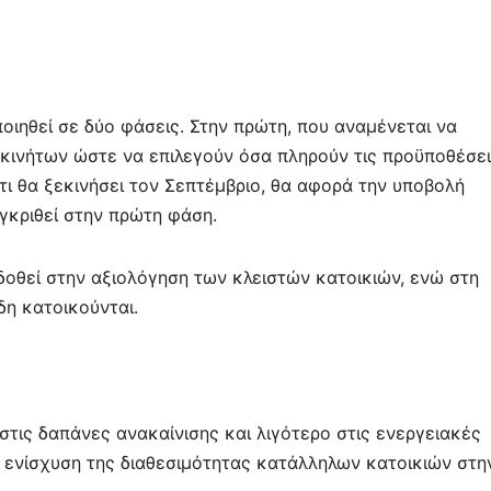
ηθεί σε δύο φάσεις. Στην πρώτη, που αναμένεται να
ν ακινήτων ώστε να επιλεγούν όσα πληρούν τις προϋποθέσε
ότι θα ξεκινήσει τον Σεπτέμβριο, θα αφορά την υποβολή
γκριθεί στην πρώτη φάση.
οθεί στην αξιολόγηση των κλειστών κατοικιών, ενώ στη
δη κατοικούνται.
τις δαπάνες ανακαίνισης και λιγότερο στις ενεργειακές
η ενίσχυση της διαθεσιμότητας κατάλληλων κατοικιών στη