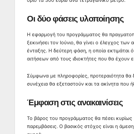
Οι δύο φάσεις υλοποίησης
Η εφαρμογή του προγράμματος θα πραγματοποι
ξεκινήσει τον Ιούνιο, θα γίνει ο έλεγχος τω
ένταξης. Η δεύτερη φάση, η οποία εκτιμάται 
αιτήσεων από τους ιδιοκτήτες που θα έχουν ε
Σύμφωνα με πληροφορίες, προτεραιότητα θα δ
συνέχεια θα εξεταστούν και τα ακίνητα που ή
Έμφαση στις ανακαινίσεις
Το βάρος του προγράμματος θα πέσει κυρίως σ
παρεμβάσεις. Ο βασικός στόχος είναι η άμεσ