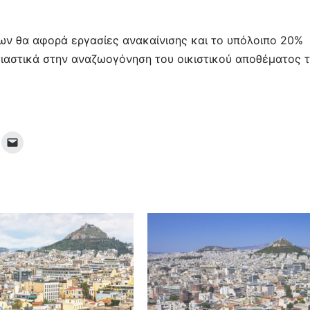
ων θα αφορά εργασίες ανακαίνισης και το υπόλοιπο 20%
ιαστικά στην αναζωογόνηση του οικιστικού αποθέματος 