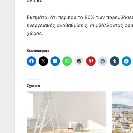
αγορά.
Εκτιμάται ότι περίπου το 80% των παρεμβάσε
ενεργειακές αναβαθμίσεις, συμβάλλοντας ουσ
χώρας.
Κοινοποιήστε:
Σχετικά