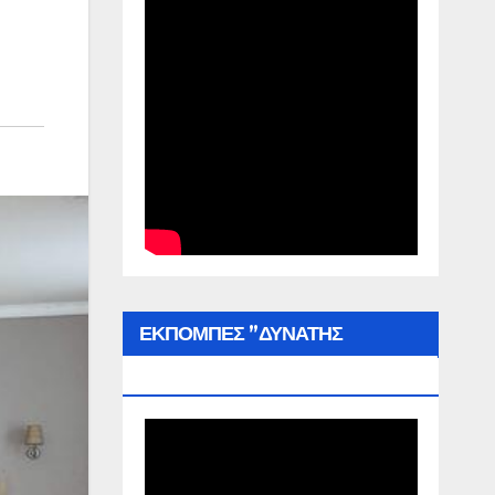
ΕΚΠΟΜΠΕΣ ”ΔΥΝΑΤΗΣ
ΕΛΛΑΔΑΣ”