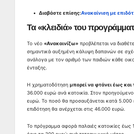
Διαβάστε επίσης:
Ανακαίνιση με επιδό
Τα «κλειδιά» του προγράμμα
Το νέο
«Ανακαινίζω»
προβλέπεται να διαθέτε
σημαντικά αυξημένη κάλυψη δαπανών σε σχέσ
ανάλογα με τον αριθμό των παιδιών κάθε οικ
ένταξης.
Η χρηματοδότηση
μπορεί να φτάνει έως και
36.000 ευρώ ανά κατοικία. Στον προηγούμενο
ευρώ. Το ποσό θα προσαυξάνεται κατά 5.000 ευ
επιδότηση θα ανέρχεται στις 46.000 ευρώ.
Το πρόγραμμα αφορά παλαιές κατοικίες έως 1
όριο τα 300 ευρώ ανά τετραγωνικό μέτρο.