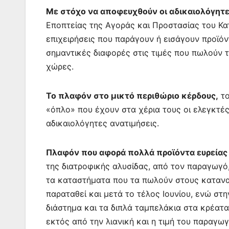
Με στόχο να αποφευχθούν οι αδικαιολόγητ
Εποπτείας της Αγοράς και Προστασίας του Κα
επιχειρήσεις που παράγουν ή εισάγουν προϊόν
σημαντικές διαφορές στις τιμές που πωλούν 
χώρες.
Το πλαφόν στο μικτό περιθώριο κέρδους,
το
«όπλο» που έχουν στα χέρια τους οι ελεγκτέ
αδικαιολόγητες ανατιμήσεις.
Πλαφόν που αφορά πολλά προϊόντα ευρεία
της διατροφικής αλυσίδας, από τον παραγωγό, 
τα καταστήματα που τα πωλούν στους καταν
παραταθεί και μετά το τέλος Ιουνίου, ενώ στ
διάστημα και τα διπλά ταμπελάκια στα κρέατα
εκτός από την λιανική και η τιμή του παραγωγ