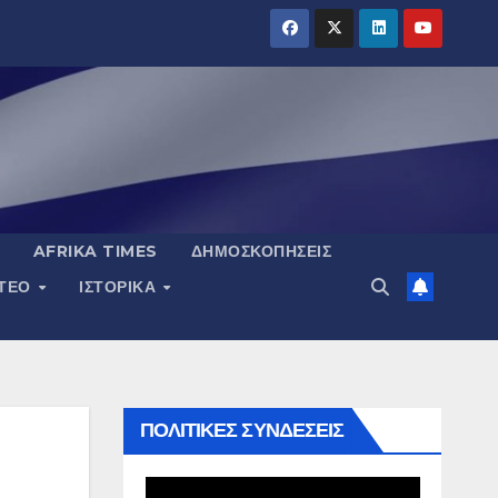
AFRIKA TIMES
ΔΗΜΟΣΚΟΠΉΣΕΙΣ
ΝΤΕΟ
ΙΣΤΟΡΙΚΆ
ΠΟΛΙΤΙΚΕΣ ΣΥΝΔΕΣΕΙΣ