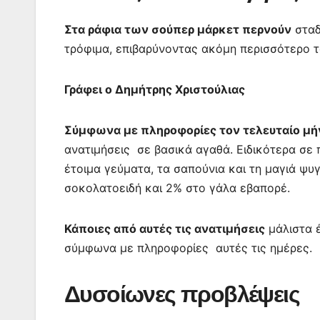
k
er
Στα ράφια των σούπερ μάρκετ περνούν
σταδ
τρόφιμα, επιβαρύνοντας ακόμη περισσότερο 
Γράφει ο Δημήτρης Χριστούλιας
Σύμφωνα με πληροφορίες τον τελευταίο μή
ανατιμήσεις σε βασικά αγαθά. Ειδικότερα σε π
έτοιμα γεύματα, τα σαπούνια και τη μαγιά ψυ
σοκολατοειδή και 2% στο γάλα εβαπορέ.
Κάποιες από αυτές τις ανατιμήσεις
μάλιστα 
σύμφωνα με πληροφορίες αυτές τις ημέρες.
Δυσοίωνες προβλέψεις