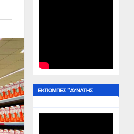
ΕΚΠΟΜΠΕΣ ”ΔΥΝΑΤΗΣ
ΕΛΛΑΔΑΣ”