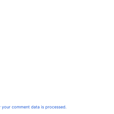
 your comment data is processed.