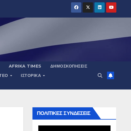
AFRIKA TIMES
ΔΗΜΟΣΚΟΠΉΣΕΙΣ
ΝΤΕΟ
ΙΣΤΟΡΙΚΆ
ΠΟΛΙΤΙΚΕΣ ΣΥΝΔΕΣΕΙΣ