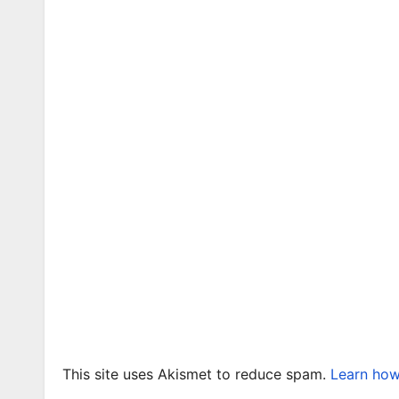
This site uses Akismet to reduce spam.
Learn how