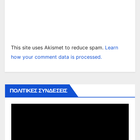
This site uses Akismet to reduce spam.
Learn
how your comment data is processed.
ΠΟΛΙΤΙΚΕΣ ΣΥΝΔΕΣΕΙΣ