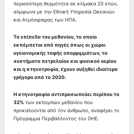
περισσότερη θερμότητα σε κλίμακα 20 ετών,
σύμφωνα με την Εθνική Υπηρεσία Ωκεανών
και Ατμόσφαιρας των ΗΠΑ.
Τα επίπεδα του μεθανίου, το οποίο
εκπέμπεται από πηγές όπως οι χώροι
υγειονομικής ταφής απορριμμάτων, τα
συστήματα πετρελαίου και φυσικού αερίου
και η κτηνοτροφία, έχουν αυξηθεί ιδιαίτερα
γρήγορα από το 2020.
Η κτηνοτροφία αντιπροσωπεύει περίπου το
32%
των εκπομπών μεθανίου που
προκαλούνται από τον άνθρωπο, αναφέρει το
Πρόγραμμα Περιβάλλοντος του ΟΗΕ.