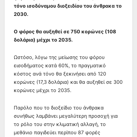
τόνο ισοδύναμου διοξειδίου του άνθρακα το
2030.
Ο φόρος θα αυξηθεί σε 750 κορώνες (108
δολάρια) μέχρι το 2035.
Ωστόσο, λόγω της μείωσης του φόρου
εισοδήματος κατά 60%, το πραγματικό
κόστος ανά τόνο θα ξεκινήσει από 120
κορώνες (17,3 δολάρια) και θα αυξηθεί σε 300
κορώνες μέχρι το 2035.
Παρόλο που το διοξείδιο του άνθρακα
συνήθως λαμβάνει μεγαλύτερη προσοχή για
το ρόλο του στην κλιματική αλλαγή, το
μεθάνιο παγιδεύει περίπου 87 φορές