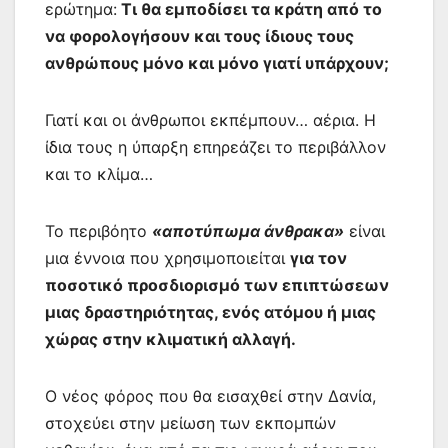
ερώτημα:
Τι θα εμποδίσει τα κράτη από το
να φορολογήσουν και τους ίδιους τους
ανθρώπους μόνο και μόνο γιατί υπάρχουν;
Γιατί και οι άνθρωποι εκπέμπουν… αέρια. Η
ίδια τους η ύπαρξη επηρεάζει το περιβάλλον
και το κλίμα…
Το περιβόητο
«αποτύπωμα άνθρακα»
είναι
μια έννοια που χρησιμοποιείται
για τον
ποσοτικό προσδιορισμό των επιπτώσεων
μιας δραστηριότητας, ενός ατόμου ή μιας
χώρας στην κλιματική αλλαγή.
Ο νέος φόρος που θα εισαχθεί στην Δανία,
στοχεύει στην μείωση των εκπομπών