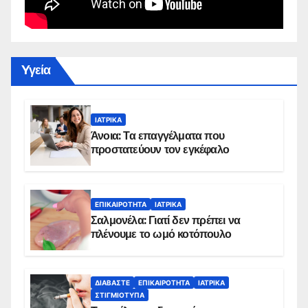
Yγεία
ΙΑΤΡΙΚΆ
Άνοια: Τα επαγγέλματα που
προστατεύουν τον εγκέφαλο
ΕΠΙΚΑΙΡΌΤΗΤΑ
ΙΑΤΡΙΚΆ
Σαλμονέλα: Γιατί δεν πρέπει να
πλένουμε το ωμό κοτόπουλο
ΔΙΑΒΆΣΤΕ
ΕΠΙΚΑΙΡΌΤΗΤΑ
ΙΑΤΡΙΚΆ
ΣΤΙΓΜΙΌΤΥΠΑ