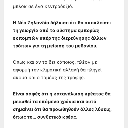
μπλοκ σε ένα κεντροδεξιό.
Η Νέα Ζηλανδία δήλωσε ότι θα αποκλείσει
τη γεωργία από το σύστημα εμπορίας
εκπομπών υπέρ της διερεύνησης άλλων
τρόπων για τη μείωση του μεθανίου.
Όπως και αν το δει κάποιος, πλέον με
αφορμή την κλιματική αλλαγή θα πληγεί
ακόμα και ο τομέας της τροφής.
Είναι σαφές ότι η κατανάλωση κρέατος θα
μειωθεί τα επόμενα χρόνια και αυτό
σημαίνει ότι θα προωθηθούν άλλες λύσεις,
όπως το… συνθετικό κρέας.