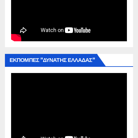
ΕΚΠΟΜΠΕΣ ”ΔΥΝΑΤΗΣ ΕΛΛΑΔΑΣ”