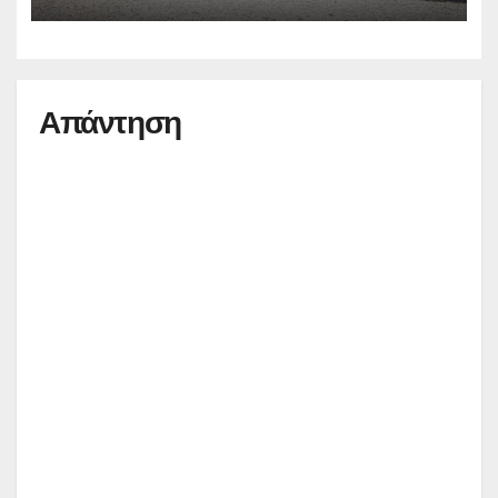
Απάντηση