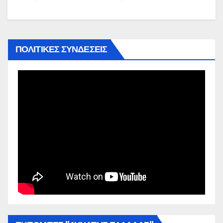
ΠΟΛΙΤΙΚΕΣ ΣΥΝΔΕΣΕΙΣ