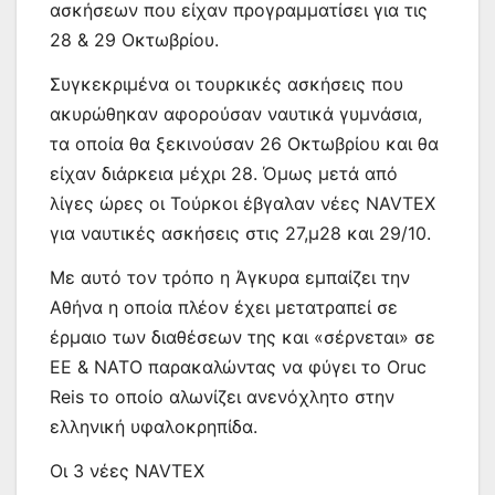
ασκήσεων που είχαν προγραμματίσει για τις
28 & 29 Οκτωβρίου.
Συγκεκριμένα οι τουρκικές ασκήσεις που
ακυρώθηκαν αφορούσαν ναυτικά γυμνάσια,
τα οποία θα ξεκινούσαν 26 Οκτωβρίου και θα
είχαν διάρκεια μέχρι 28. Όμως μετά από
λίγες ώρες οι Τούρκοι έβγαλαν νέες NAVTEX
για ναυτικές ασκήσεις στις 27,μ28 και 29/10.
Με αυτό τον τρόπο η Άγκυρα εμπαίζει την
Αθήνα η οποία πλέον έχει μετατραπεί σε
έρμαιο των διαθέσεων της και «σέρνεται» σε
ΕΕ & ΝΑΤΟ παρακαλώντας να φύγει το Oruc
Reis το οποίο αλωνίζει ανενόχλητο στην
ελληνική υφαλοκρηπίδα.
Οι 3 νέες NAVTEX