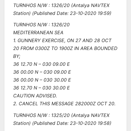
TURNHOS N/W : 1326/20 (Antalya NAVTEX
Station) (Published Date: 23-10-2020 19:59)
TURNHOS N/W : 1326/20
MEDITERRANEAN SEA
1. GUNNERY EXERCISE, ON 27 AND 28 OCT
20 FROM 0300Z TO 1900Z IN AREA BOUNDED
BY;
36 12.70 N – 030 09.00 E
36 00.00 N – 030 09.00 E
36 00.00 N – 030 30.00 E
36 12.70 N – 030 30.00 E
CAUTION ADVISED.
2. CANCEL THIS MESSAGE 282000Z OCT 20.
TURNHOS N/W : 1325/20 (Antalya NAVTEX
Station) (Published Date: 23-10-2020 19:58)