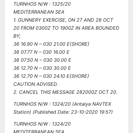
TURNHOS N/W : 1325/20
MEDITERRANEAN SEA
1. GUNNERY EXERCISE, ON 27 AND 28 OCT
20 FROM 0300Z TO 1900Z IN AREA BOUNDED
BY;
36 16.90 N – 030 21.00 E(SHORE)
36 07.77 N – 030 16.00 E
36 07.50 N – 030 30.00 E
36 12.70 N – 030 30.00 E
36 12.70 N – 030 24.10 E(SHORE)
CAUTION ADVISED.
2. CANCEL THIS MESSAGE 282000Z OCT 20.
TURNHOS N/W : 1324/20 (Antalya NAVTEX
Station) (Published Date: 23-10-2020 19:57)
TURNHOS N/W : 1324/20
MEDITERRANEAN SEA