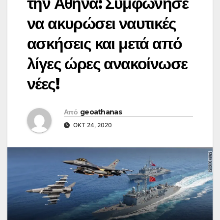
την Αθήνα: Συμφώνησε
να ακυρώσει ναυτικές
ασκήσεις και μετά από
λίγες ώρες ανακοίνωσε
νέες!
Από
geoathanas
ΟΚΤ 24, 2020