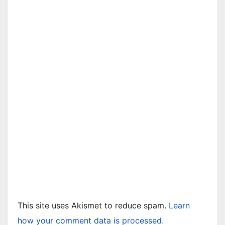
This site uses Akismet to reduce spam.
Learn
how your comment data is processed.