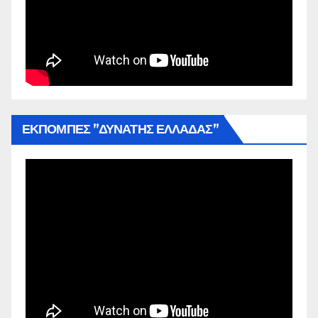
ΕΚΠΟΜΠΕΣ ”ΔΥΝΑΤΗΣ ΕΛΛΑΔΑΣ”