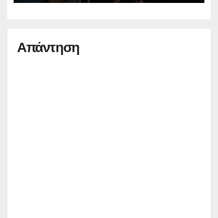
Απάντηση