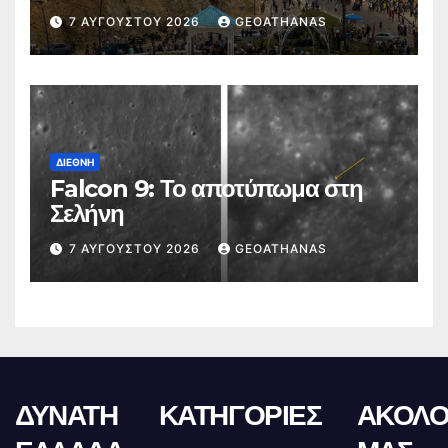
7 ΑΥΓΟΎΣΤΟΥ 2026
GEOATHANAS
ΔΙΕΘΝΉ
Falcon 9: Το αποτύπωμα στη
Σελήνη
7 ΑΥΓΟΎΣΤΟΥ 2026
GEOATHANAS
ΔΥΝΑΤΗ
ΚΑΤΗΓΟΡΙΕΣ
ΑΚΟΛΟ