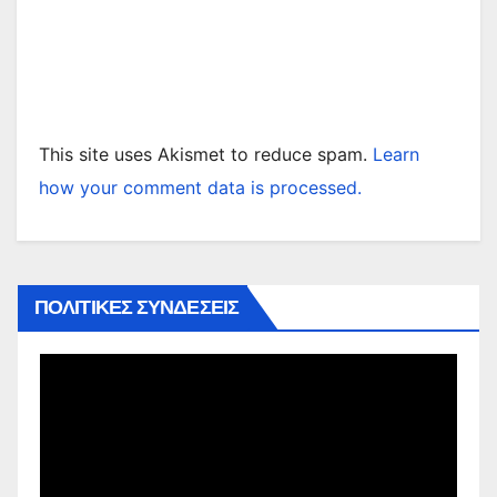
This site uses Akismet to reduce spam.
Learn
how your comment data is processed.
ΠΟΛΙΤΙΚΕΣ ΣΥΝΔΕΣΕΙΣ