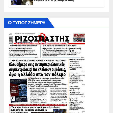
O ΤΥΠΟΣ ΣΗΜΕΡΑ