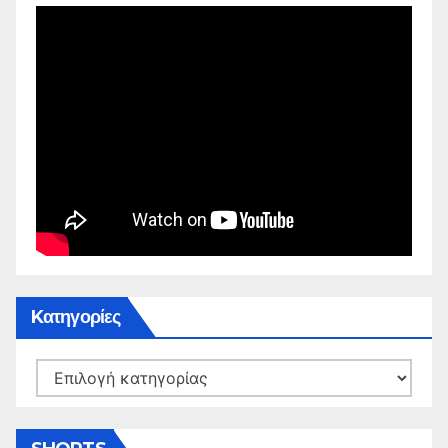
Kατηγορίες
Kατηγορίες