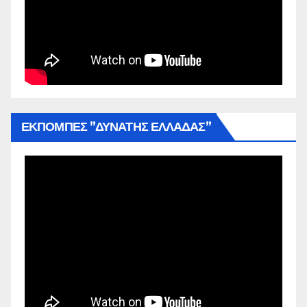
ΕΚΠΟΜΠΕΣ ”ΔΥΝΑΤΗΣ ΕΛΛΑΔΑΣ”