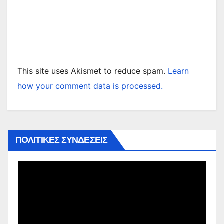
This site uses Akismet to reduce spam.
Learn
how your comment data is processed.
ΠΟΛΙΤΙΚΕΣ ΣΥΝΔΕΣΕΙΣ