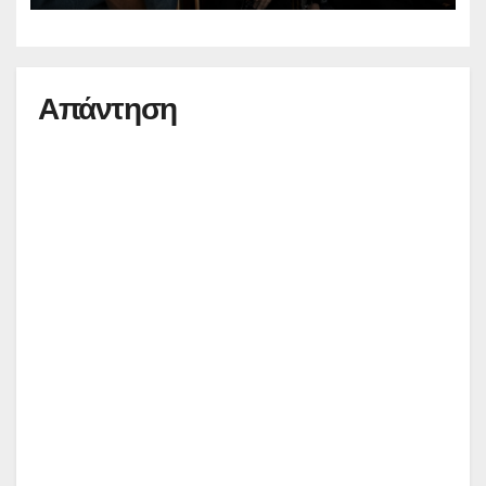
Απάντηση