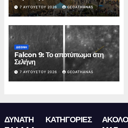
7 ΑΥΓΟΎΣΤΟΥ 2026
GEOATHANAS
ΔΙΕΘΝΉ
Falcon 9: Το αποτύπωμα στη
Σελήνη
7 ΑΥΓΟΎΣΤΟΥ 2026
GEOATHANAS
ΔΥΝΑΤΗ
ΚΑΤΗΓΟΡΙΕΣ
ΑΚΟΛΟ