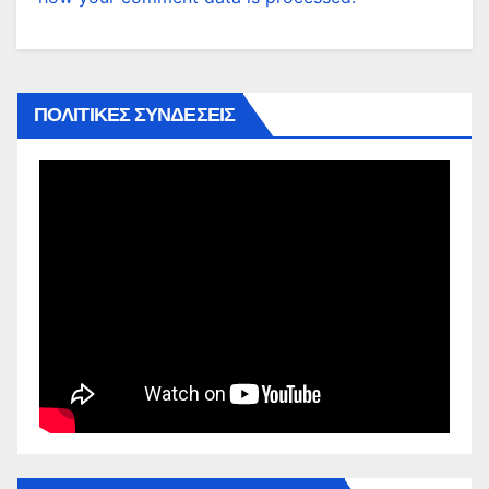
ΠΟΛΙΤΙΚΕΣ ΣΥΝΔΕΣΕΙΣ