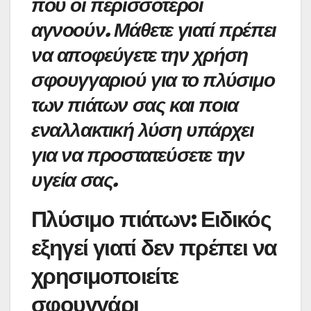
που οι περισσότεροι
αγνοούν. Μάθετε γιατί πρέπει
να αποφεύγετε την χρήση
σφουγγαριού για το πλύσιμο
των πιάτων σας και ποια
εναλλακτική λύση υπάρχει
για να προστατεύσετε την
υγεία σας.
Πλύσιμο πιάτων: Ειδικός
εξηγεί γιατί δεν πρέπει να
χρησιμοποιείτε
σφουγγάρι