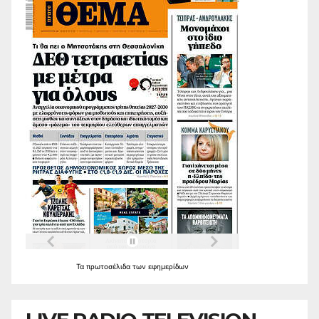
Τα
πρωτοσέλιδα
των
εφημερίδων