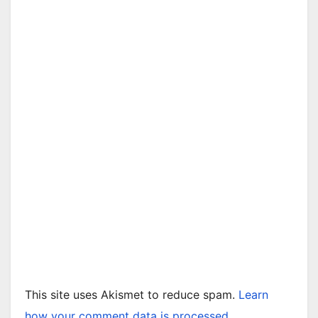
This site uses Akismet to reduce spam.
Learn
how your comment data is processed.