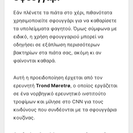
Εάν πλένετε τα πιάτα στο χέρι, πιθανότατα
χρησιμοποιείτε σφουγγάρι για να καθαρίσετε
τα υπολείμματα φαγητού. Όμως σύμφωνα με
ειδικό, η χρήση σφουγγαριού μπορεί να
οδηγήσει σε εξάπλωση περισσότερων
βακτηρίων στα πιάτα σας, ακόμη κι αν
φαίνονται καθαρά.
Αυτή η προειδοποίηση έρχεται από τον
ερευνητή
Trond Møretrø
, ο οποίος εργάζεται
σε ένα νορβηγικό ερευνητικό ινστιτούτο
τροφίμων και μίλησε στο CNN για τους
κινδύνους που συνδέονται με τα σφουγγάρια
κουζίνας.