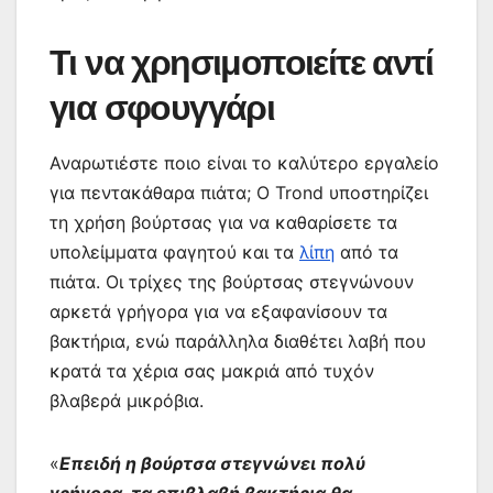
Τι να χρησιμοποιείτε αντί
για σφουγγάρι
Αναρωτιέστε ποιο είναι το καλύτερο εργαλείο
για πεντακάθαρα πιάτα; Ο Trond υποστηρίζει
τη χρήση βούρτσας για να καθαρίσετε τα
υπολείμματα φαγητού και τα
λίπη
από τα
πιάτα. Οι τρίχες της βούρτσας στεγνώνουν
αρκετά γρήγορα για να εξαφανίσουν τα
βακτήρια, ενώ παράλληλα διαθέτει λαβή που
κρατά τα χέρια σας μακριά από τυχόν
βλαβερά μικρόβια.
«
Επειδή η βούρτσα στεγνώνει πολύ