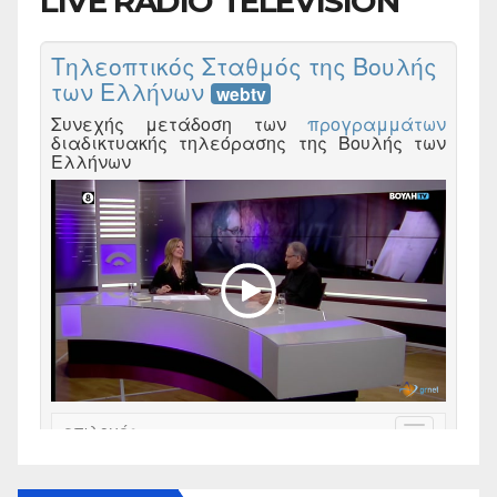
LIVE RADIO TELEVISION