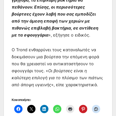
γρήγορα, τα επιβλαβή βακτήρια θα
πεθάνουν. Επίσης, οι περισσότερες
βούρτσες έχουν λαβή που σας εμποδίζει
από την άμεση επαφή των χεριών με
πιθανώς επιβλαβή βακτήρια, σε αντίθεση
με τα σφουγγάρια
», εξήγησε ο ειδικός.
Ο Trond ενθαρρύνει τους καταναλωτές να
δοκιμάσουν μια βούρτσα την επόμενη φορά
που θα χρειαστεί να αντικαταστήσουν το
σφουγγάρι τους. «
Οι βούρτσες είναι η
καλύτερη επιλογή για το πλύσιμο των πιάτων,
από άποψη υγιεινής
», είπε χαρακτηριστικά.
Κοινοποιήστε: