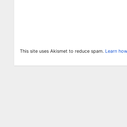
This site uses Akismet to reduce spam.
Learn how