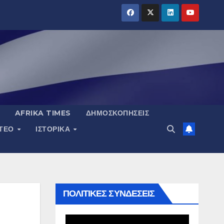
AFRIKA TIMES
ΔΗΜΟΣΚΟΠΉΣΕΙΣ
ΝΤΕΟ
ΙΣΤΟΡΙΚΆ
ΠΟΛΙΤΙΚΕΣ ΣΥΝΔΕΣΕΙΣ