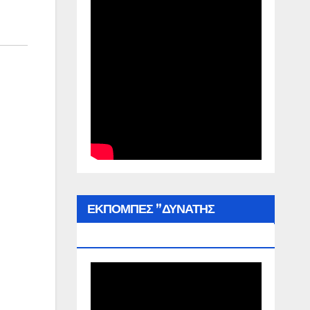
ΕΚΠΟΜΠΕΣ ”ΔΥΝΑΤΗΣ
ΕΛΛΑΔΑΣ”