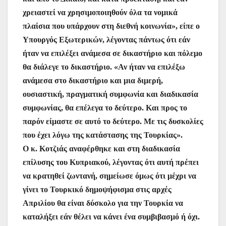
χρειαστεί να χρησιμοποιηθούν όλα τα νομικά
πλαίσια που υπάρχουν στη διεθνή κοινωνία», είπε ο
Υπουργός Εξωτερικών, λέγοντας πάντως ότι εάν
ήταν να επιλέξει ανάμεσα σε δικαστήριο και πόλεμο
θα διάλεγε το δικαστήριο. «Αν ήταν να επιλέξω
ανάμεσα στο δικαστήριο και μια διμερή,
ουσιαστική, πραγματική συμφωνία και διαδικασία
συμφωνίας, θα επέλεγα το δεύτερο. Και προς το
παρόν είμαστε σε αυτό το δεύτερο. Με τις δυσκολίες
που έχει λόγω της κατάστασης της Τουρκίας».
Ο κ. Κοτζιάς αναφέρθηκε και στη διαδικασία
επίλυσης του Κυπριακού, λέγοντας ότι αυτή πρέπει
να κρατηθεί ζωντανή, σημείωσε όμως ότι μέχρι να
γίνει το Τουρκικό δημοψήφισμα στις αρχές
Απριλίου θα είναι δύσκολο για την Τουρκία να
καταλήξει εάν θέλει να κάνει ένα συμβιβασμό ή όχι.