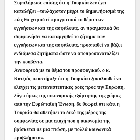
Συμπλήρωσε επίσης ότι η Τουρκία δεν έχει
καταλήξει –τουλάχιστον μέχρι το δημοψήφισμά της
πώς θα χειριστεί πραγματικά το θέμα των
εγγυήσεων και της ασφάλειας, αν πραγματικά θα
συμφωνήσει να καταργηθεί το ζήτημα των
εγγυήσεων και της ασφάλειας, προσπαθεί να βάζει
ενδιάμεσα ζητήματα ώστε να αποπροσανατολίζει
την κουβέντα.
Αναφορικά με το θέμα του προσφυγικού, ο κ.
Κοτζιάς υποστήριξε ότι η Τουρκία εξακολουθεί να
ελέγχει τις μεταναστευτικές ροές προς την Ευρώπη,
λόγω όμως της οικονομικής εξάρτησης της χώρας
από την Ευρώπαϊκή Ένωση, δε θεωρεί ότι κάτι η
Τουρκία θα αθετήσει το δικό της μέρος της
συμφωνίας σε μια εποχή που η οικονομία της
βρίσκεται σε μια πτώση, με πολλά κοινωνικά
προβλήματα».