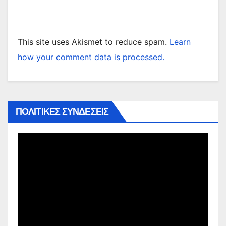
This site uses Akismet to reduce spam.
Learn
how your comment data is processed.
ΠΟΛΙΤΙΚΕΣ ΣΥΝΔΕΣΕΙΣ