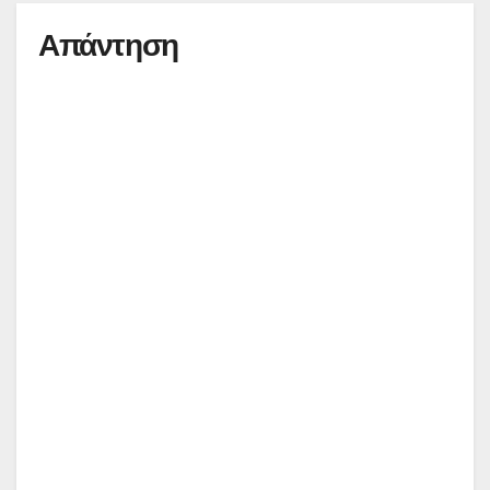
Απάντηση