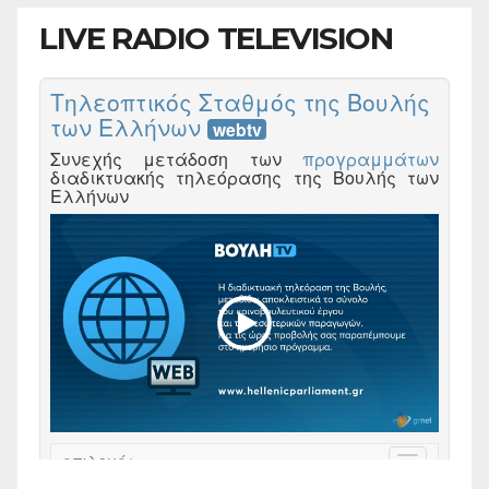
LIVE RADIO TELEVISION