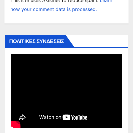
This site uses Akismet to reduce spam.
Learn
how your comment data is processed.
ΠΟΛΙΤΙΚΕΣ ΣΥΝΔΕΣΕΙΣ