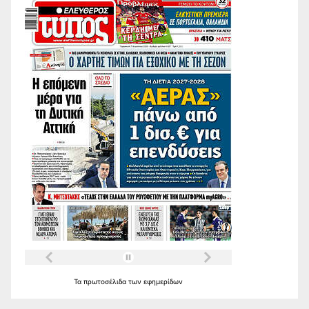
Τα
πρωτοσέλιδα
των
εφημερίδων