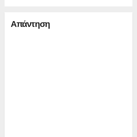
Απάντηση