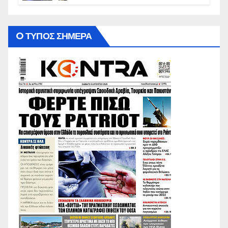
O ΤΥΠΟΣ ΣΗΜΕΡΑ