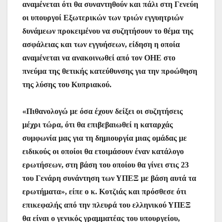
αναμένεται ότι θα συναντηθούν και πάλι στη Γενεύη
οι υπουργοί Εξωτερικών των τριών εγγυητριών
δυνάμεων προκειμένου να συζητήσουν το θέμα της
ασφάλειας και των εγγυήσεων, είδηση η οποία
αναμένεται να ανακοινωθεί από τον ΟΗΕ στο
πνεύμα της θετικής κατεύθυνσης για την προώθηση
της λύσης του Κυπριακού.
«Πιθανολογώ με όσα έχουν δείξει οι συζητήσεις
μέχρι τώρα, ότι θα επιβεβαιωθεί η καταρχάς
συμφωνία μας για τη δημιουργία μιας ομάδας με
ειδικούς οι οποίοι θα ετοιμάσουν έναν κατάλογο
ερωτήσεων, στη βάση του οποίου θα γίνει στις 23
του Γενάρη συνάντηση των ΥΠΕΞ με βάση αυτά τα
ερωτήματα», είπε ο κ. Κοτζιάς και πρόσθεσε ότι
επικεφαλής από την πλευρά του ελληνικού ΥΠΕΞ
θα είναι ο γενικός γραμματέας του υπουργείου,