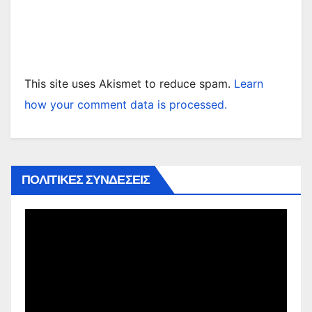
This site uses Akismet to reduce spam.
Learn
how your comment data is processed.
ΠΟΛΙΤΙΚΕΣ ΣΥΝΔΕΣΕΙΣ