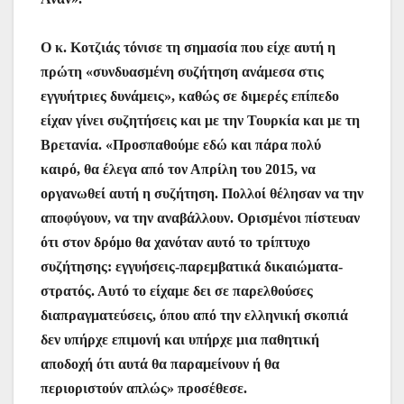
Ο κ. Κοτζιάς τόνισε τη σημασία που είχε αυτή η
πρώτη «συνδυασμένη συζήτηση ανάμεσα στις
εγγυήτριες δυνάμεις», καθώς σε διμερές επίπεδο
είχαν γίνει συζητήσεις και με την Τουρκία και με τη
Βρετανία. «Προσπαθούμε εδώ και πάρα πολύ
καιρό, θα έλεγα από τον Απρίλη του 2015, να
οργανωθεί αυτή η συζήτηση. Πολλοί θέλησαν να την
αποφύγουν, να την αναβάλλουν. Ορισμένοι πίστευαν
ότι στον δρόμο θα χανόταν αυτό το τρίπτυχο
συζήτησης: εγγυήσεις-παρεμβατικά δικαιώματα-
στρατός. Αυτό το είχαμε δει σε παρελθούσες
διαπραγματεύσεις, όπου από την ελληνική σκοπιά
δεν υπήρχε επιμονή και υπήρχε μια παθητική
αποδοχή ότι αυτά θα παραμείνουν ή θα
περιοριστούν απλώς» προσέθεσε.