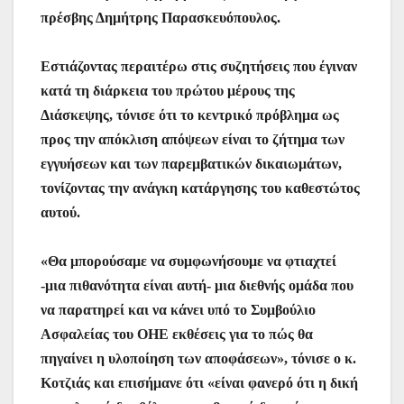
πρέσβης Δημήτρης Παρασκευόπουλος.
Εστιάζοντας περαιτέρω στις συζητήσεις που έγιναν
κατά τη διάρκεια του πρώτου μέρους της
Διάσκεψης, τόνισε ότι το κεντρικό πρόβλημα ως
προς την απόκλιση απόψεων είναι το ζήτημα των
εγγυήσεων και των παρεμβατικών δικαιωμάτων,
τονίζοντας την ανάγκη κατάργησης του καθεστώτος
αυτού.
«Θα μπορούσαμε να συμφωνήσουμε να φτιαχτεί
-μια πιθανότητα είναι αυτή- μια διεθνής ομάδα που
να παρατηρεί και να κάνει υπό το Συμβούλιο
Ασφαλείας του ΟΗΕ εκθέσεις για το πώς θα
πηγαίνει η υλοποίηση των αποφάσεων», τόνισε ο κ.
Κοτζιάς και επισήμανε ότι «είναι φανερό ότι η δική