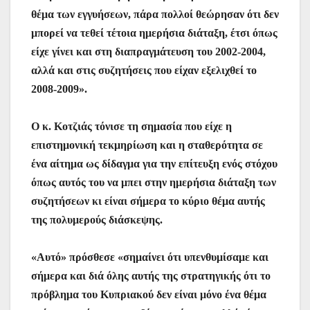
θέμα των εγγυήσεων, πάρα πολλοί θεώρησαν ότι δεν
μπορεί να τεθεί τέτοια ημερήσια διάταξη, έτσι όπως
είχε γίνει και στη διαπραγμάτευση του 2002-2004,
αλλά και στις συζητήσεις που είχαν εξελιχθεί το
2008-2009».
Ο κ. Κοτζιάς τόνισε τη σημασία που είχε η
επιστημονική τεκμηρίωση και η σταθερότητα σε
ένα αίτημα ως δίδαγμα για την επίτευξη ενός στόχου
όπως αυτός του να μπει στην ημερήσια διάταξη των
συζητήσεων κι είναι σήμερα το κύριο θέμα αυτής
της πολυμερούς διάσκεψης.
«Αυτό» πρόσθεσε «σημαίνει ότι υπενθυμίσαμε και
σήμερα και διά όλης αυτής της στρατηγικής ότι το
πρόβλημα του Κυπριακού δεν είναι μόνο ένα θέμα