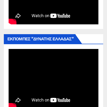
ΕΚΠΟΜΠΕΣ ”ΔΥΝΑΤΗΣ ΕΛΛΑΔΑΣ”