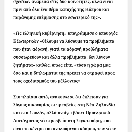
σχέσεων ανάμεσα στις δύο κοινότητες, αλλά είναι
πριν από όλα ένα θέμα κατοχής της Κύπρου και
παράνομης επέμβασης στο εσωτερικό της».
«Ως ελληνική κυβέρνηση» υπογράμμισε ο υπουργός
Εξωτερικών «θέλουμε να λύσουμε τα προβλήματα
που ήταν αδρανή, γιατί τα αδρανή προβλήματα
συσσωρεύουν και άλλα προβλήματα, δεν λύνουν
ζητήματα» καθώς, όπως είπε, «τόσο η χώρα μας
όσο και η διπλωματία της πρέπει να στραφεί προς
τους σχεδιασμούς του μέλλοντος».
Στο πλαίσιο αυτό, ανακοίνωσε ότι έκλεισαν για
λόγους οικονομίας οι πρεσβείες στη Νέα Ζηλανδία
και στο Σουδάν, αλλά ανοίγει βάσει Προεδρικού
Διατάγματος νέα πρεσβεία στη Σιγκαπούρη, που
είναι το κέντρο του αναδυόμενου κόσμου, των νέων