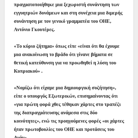
πραγματοποιήθηκε μια ξεχωριστή συνάντηση των
εγγυητριών δυνάμεων και στη συνέχεια μια διμερής
συνάντηση με τον γενικό γραμματέα του ΟΗΕ,
Αντόνιο Γκουτέρες.
«Το κύριο ζήτημα» όπως είπε «είναι ότι θα έχουμε
μια ανακοίνωση το βράδυ ότι γίνανε βήματα σε
θετική κατεύθυνση για να προωθηθεί η λύση του
Κυπριακού» .
«Νομίζω ότι είχαμε μια δημιουργική συζήτηση»,
είπε ο υπουργός Εξωτερικών, επισημαίνοντας ότι
«για πρώτη φορά χθες τέθηκαν χάρτες στο τραπέζι
της διαπραγμάτευσης ανάμεσα στις δύο
κοινότητες», ενώ τις προηγούμενες φορές «οι χάρτες
ήταν πρωτοβουλίες του ΟΗΕ και προτάσεις του
Ανάν».