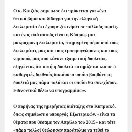
Ο κ. Κοτζιάς σημείωσε ότι πρόκειται για «ένα
θετικό βήμα και δίδαγμα για την ελληνική
διπλωματία ότι έχουμε ξεκινήσει σε πολλούς τομείς-
και ένας από αυτούς είναι η Κύπρος- μια
μακρόχρονη διπλωματία, στηριγμένη πέρα από τους
διπλωμάτες μας και τους εμπειρογνώμονες και τους
νομικούς μας που κάνανε εξαιρετική δουλειά»,
εξηγώντας ότι αυτή η δουλειά «στηρίζεται και σε 5
καθηγητές διεθνούς δικαίου οι οποίοι βοηθάνε τη
δουλειά μας πάρα πολύ και οι οποίοι θα συνεχίσουν.
Εθελοντικά θέλω να υπογραμμίσω».
Ο πυρήνας της ημερήσιας διάταξης στο Κυπριακό,
όπως σημείωσε ο υπουργός Εξωτερικών, «είναι τα
θέματα που θέσαμε τον Απρίλιο του 2015» και τότε
«πάρα πολλοί θεώρησαν παράτολμο να τεθεί το