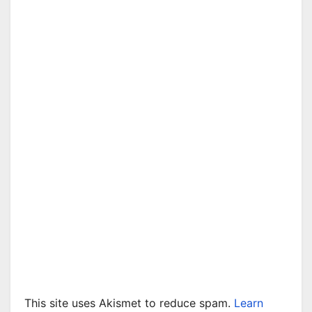
This site uses Akismet to reduce spam.
Learn