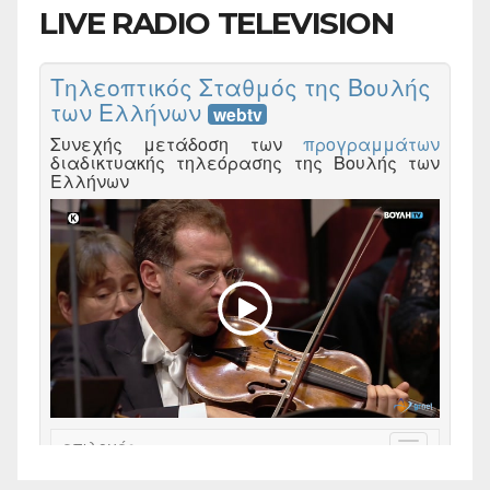
LIVE RADIO TELEVISION