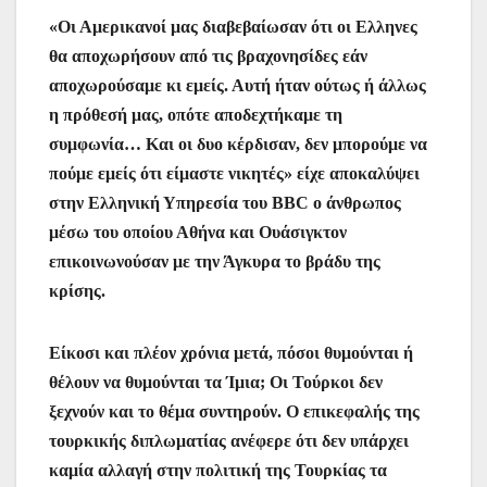
«Οι Αμερικανοί μας διαβεβαίωσαν ότι οι Ελληνες
θα αποχωρήσουν από τις βραχονησίδες εάν
αποχωρούσαμε κι εμείς. Αυτή ήταν ούτως ή άλλως
η πρόθεσή μας, οπότε αποδεχτήκαμε τη
συμφωνία… Και οι δυο κέρδισαν, δεν μπορούμε να
πούμε εμείς ότι είμαστε νικητές» είχε αποκαλύψει
στην Ελληνική Υπηρεσία του BBC ο άνθρωπος
μέσω του οποίου Αθήνα και Ουάσιγκτον
επικοινωνούσαν με την Άγκυρα το βράδυ της
κρίσης.
Είκοσι και πλέον χρόνια μετά, πόσοι θυμούνται ή
θέλουν να θυμούνται τα Ίμια; Οι Τούρκοι δεν
ξεχνούν και το θέμα συντηρούν. Ο επικεφαλής της
τουρκικής διπλωματίας ανέφερε ότι δεν υπάρχει
καμία αλλαγή στην πολιτική της Τουρκίας τα