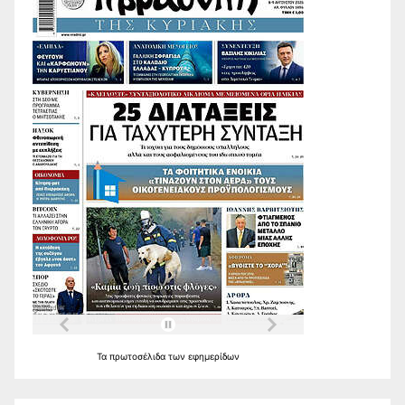
Τα
πρωτοσέλιδα
των
εφημερίδων