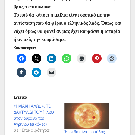
βράζει επικίνδυνα.
Το πού θα κάτσει η μπίλια είναι σχετικό με την
αντίσταση που θα φέρει ο ελληνικός λαός. Όπως και
νάχει όμως θα φανεί αν μας έχει κουράσει η ιστορία
ή αν μείς την κουράσαμε.
Κοινοποιήστε:
Σχετικά
«ΗΛΙΑΚΗ ΑΛΩΣ», ΤΟ
ΔΑΧΤΥΛΙΔΙ ΤΟΥ Ήλιου
στον ουρανό του
Αγρινίου (εικόνες)
σε "Επικαιρότητα"
Έτσι θα είναι το τέλος