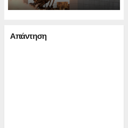
Απάντηση