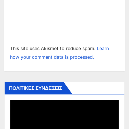
This site uses Akismet to reduce spam.
Learn
how your comment data is processed.
ΠΟΛΙΤΙΚΕΣ ΣΥΝΔΕΣΕΙΣ