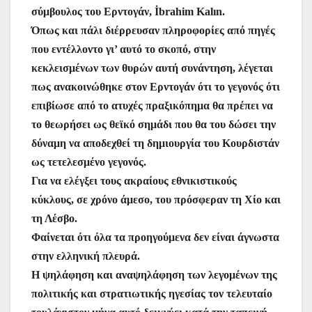
σύμβουλος του Ερντογάν, İbrahim Kalın.
Όπως και πάλι διέρρευσαν πληροφορίες από πηγές
που εντέλλοντο γι’ αυτό το σκοπό, στην
κεκλεισμένων των θυρών αυτή συνάντηση, λέγεται
πως ανακοινώθηκε στον Ερντογάν ότι το γεγονός ότι
επιβίωσε από το ατυχές πραξικόπημα θα πρέπει να
το θεωρήσει ως θεϊκό σημάδι που θα του δώσει την
δύναμη να αποδεχθεί τη δημιουργία του Κουρδιστάν
ως τετελεσμένο γεγονός.
Για να ελέγξει τους ακραίους εθνικιστικούς
κύκλους, σε χρόνο άμεσο, του πρόσφεραν τη Χίο και
τη Λέσβο.
Φαίνεται ότι όλα τα προηγούμενα δεν είναι άγνωστα
στην ελληνική πλευρά.
Η ψηλάφηση και αναψηλάφηση των λεγομένων της
πολιτικής και στρατιωτικής ηγεσίας τον τελευταίο