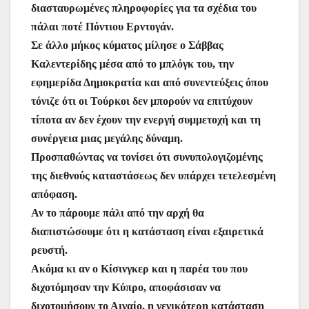
διασταυρωμένες πληροφορίες για τα σχέδια του
πάλαι ποτέ Πόντιου Ερντογάν.
Σε άλλο μήκος κύματος μίλησε ο Σάββας
Καλεντερίδης μέσα από το μπλόγκ του, την
εφημερίδα Δημοκρατία και από συνεντεύξεις όπου
τόνιζε ότι οι Τούρκοι δεν μπορούν να επιτύχουν
τίποτα αν δεν έχουν την ενεργή συμμετοχή και τη
συνέργεια μιας μεγάλης δύναμη.
Προσπαθώντας να τονίσει ότι συνυπολογιζομένης
της διεθνούς καταστάσεως δεν υπάρχει τετελεσμένη
απόφαση.
Αν το πάρουμε πάλι από την αρχή θα
διαπιστώσουμε ότι η κατάσταση είναι εξαιρετικά
ρευστή.
Ακόμα κι αν ο Κίσινγκερ και η παρέα του που
διχοτόμησαν την Κύπρο, αποφάσισαν να
διχοτομήσουν το Αιγαίο, η γενικότερη κατάσταση