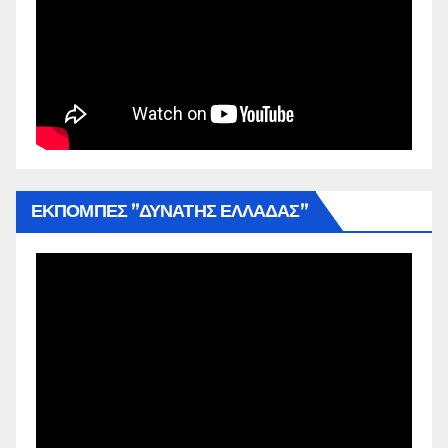
ΕΚΠΟΜΠΕΣ ”ΔΥΝΑΤΗΣ ΕΛΛΑΔΑΣ”