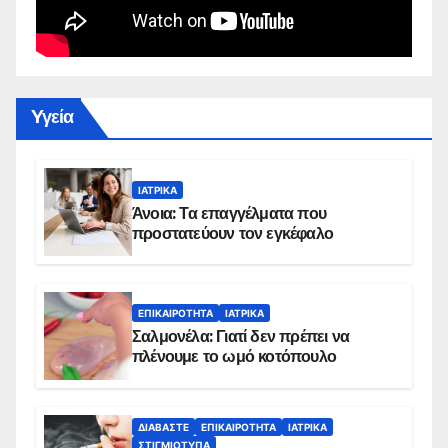
Yγεία
ΙΑΤΡΙΚΆ
Άνοια: Τα επαγγέλματα που
προστατεύουν τον εγκέφαλο
ΕΠΙΚΑΙΡΌΤΗΤΑ
ΙΑΤΡΙΚΆ
Σαλμονέλα: Γιατί δεν πρέπει να
πλένουμε το ωμό κοτόπουλο
ΔΙΑΒΆΣΤΕ
ΕΠΙΚΑΙΡΌΤΗΤΑ
ΙΑΤΡΙΚΆ
ΣΤΙΓΜΙΌΤΥΠΑ