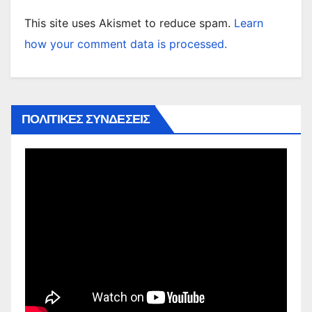
This site uses Akismet to reduce spam.
Learn
how your comment data is processed.
ΠΟΛΙΤΙΚΕΣ ΣΥΝΔΕΣΕΙΣ