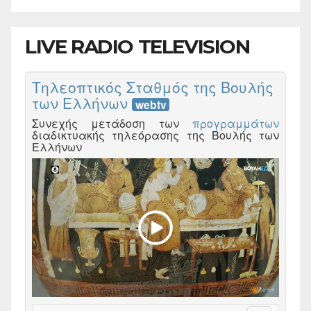
LIVE RADIO TELEVISION