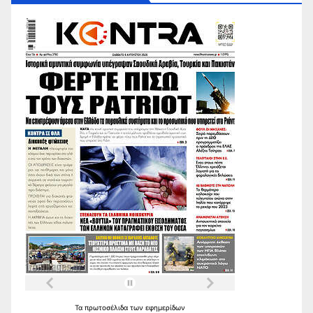
Τα
πρωτοσέλιδα
των
εφημερίδων