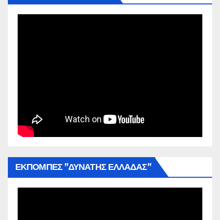
ΕΚΠΟΜΠΕΣ ”ΔΥΝΑΤΗΣ ΕΛΛΑΔΑΣ”