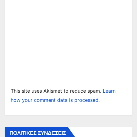
This site uses Akismet to reduce spam.
Learn
how your comment data is processed.
ΠΟΛΙΤΙΚΕΣ ΣΥΝΔΕΣΕΙΣ