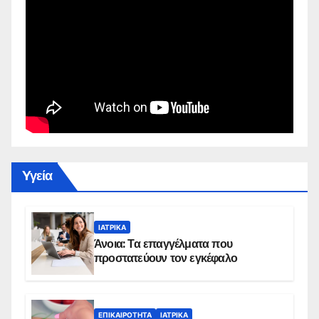
Yγεία
ΙΑΤΡΙΚΆ
Άνοια: Τα επαγγέλματα που
προστατεύουν τον εγκέφαλο
ΕΠΙΚΑΙΡΌΤΗΤΑ
ΙΑΤΡΙΚΆ