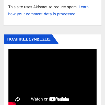
This site uses Akismet to reduce spam.
Learn
how your comment data is processed.
ΠΟΛΙΤΙΚΕΣ ΣΥΝΔΕΣΕΙΣ