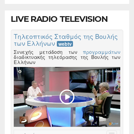
LIVE RADIO TELEVISION