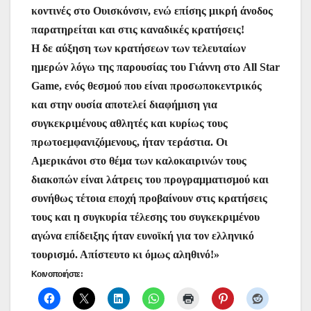
κοντινές στο Ουισκόνσιν, ενώ επίσης μικρή άνοδος
παρατηρείται και στις καναδικές κρατήσεις!
Η δε αύξηση των κρατήσεων των τελευταίων
ημερών λόγω της παρουσίας του Γιάννη στο All Star
Game, ενός θεσμού που είναι προσωποκεντρικός
και στην ουσία αποτελεί διαφήμιση για
συγκεκριμένους αθλητές και κυρίως τους
πρωτοεμφανιζόμενους, ήταν τεράστια. Οι
Αμερικάνοι στο θέμα των καλοκαιρινών τους
διακοπών είναι λάτρεις του προγραμματισμού και
συνήθως τέτοια εποχή προβαίνουν στις κρατήσεις
τους και η συγκυρία τέλεσης του συγκεκριμένου
αγώνα επίδειξης ήταν ευνοϊκή για τον ελληνικό
τουρισμό. Απίστευτο κι όμως αληθινό!»
Κοινοποιήστε: