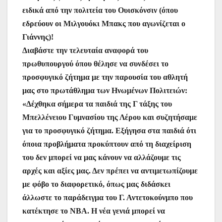
ειδικά από την πολιτεία του Ουισκόνσιν (όπου
εδρεύουν οι Μιλγουόκι Μπακς που αγωνίζεται ο
Γιάννης)!
Διαβάστε την τελευταία αναφορά του
πρωθυπουργού όπου θέλησε να συνδέσει το
προσφυγικό ζήτημα με την παρουσία του αθλητή
μας στο πρωτάθλημα των Ηνωμένων Πολιτειών:
«Δέχθηκα σήμερα τα παιδιά της Γ τάξης του
Μπελλένειου Γυμνασίου της Λέρου και συζητήσαμε
για το προσφυγικό ζήτημα. Εξήγησα στα παιδιά ότι
όποια προβλήματα προκύπτουν από τη διαχείριση
του δεν μπορεί να μας κάνουν να αλλάζουμε τις
αρχές και αξίες μας. Δεν πρέπει να αντιμετωπίζουμε
με φόβο το διαφορετικό, όπως μας διδάσκει
άλλωστε το παράδειγμα του Γ. Αντετοκούνμπο που
κατέκτησε το NBA. Η νέα γενιά μπορεί να