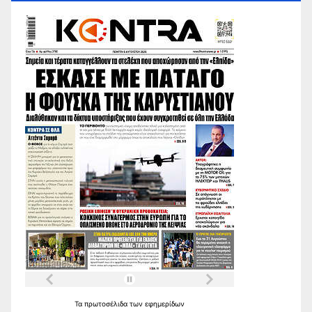
Τα
πρωτοσέλιδα
των
εφημερίδων