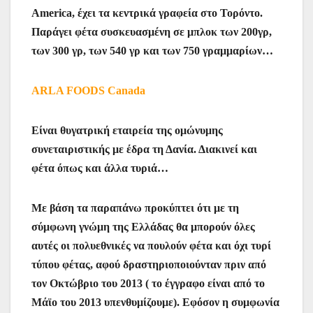
America, έχει τα κεντρικά γραφεία στο Τορόντο.
Παράγει φέτα συσκευασμένη σε μπλοκ των 200γρ,
των 300 γρ, των 540 γρ και των 750 γραμμαρίων…
ARLA FOODS Canada
Είναι θυγατρική εταιρεία της ομώνυμης
συνεταιριστικής με έδρα τη Δανία. Διακινεί και
φέτα όπως και άλλα τυριά…
Με βάση τα παραπάνω προκύπτει ότι με τη
σύμφωνη γνώμη της Ελλάδας θα μπορούν όλες
αυτές οι πολυεθνικές να πουλούν φέτα και όχι τυρί
τύπου φέτας, αφού δραστηριοποιούνταν πριν από
τον Οκτώβριο του 2013 ( το έγγραφο είναι από το
Μάϊο του 2013 υπενθυμίζουμε). Εφόσον η συμφωνία