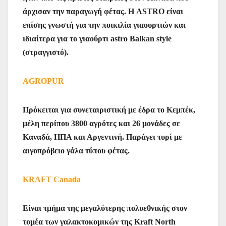
άρχισαν την παραγωγή φέτας. Η ASTRO είναι
επίσης γνωστή για την ποικιλία γιαουρτιών και
ιδιαίτερα για το γιαούρτι astro Balkan style
(στραγγιστό).
AGROPUR
Πρόκειται για συνεταιριστική με έδρα το Κεμπέκ,
μέλη περίπου 3800 αγρότες και 26 μονάδες σε
Καναδά, ΗΠΑ και Αργεντινή. Παράγει τυρί με
αιγοπρόβειο γάλα τύπου φέτας.
KRAFT Canada
Είναι τμήμα της μεγαλύτερης πολυεθνικής στον
τομέα των γαλακτοκομικών της Kraft North