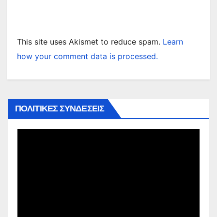
This site uses Akismet to reduce spam.
Learn
how your comment data is processed.
ΠΟΛΙΤΙΚΕΣ ΣΥΝΔΕΣΕΙΣ