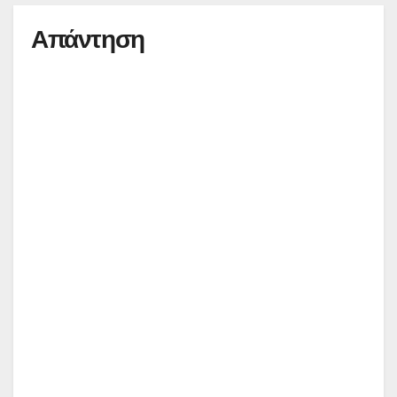
Απάντηση