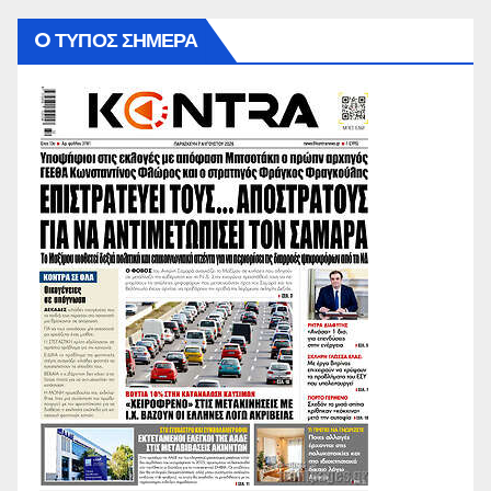
O ΤΥΠΟΣ ΣΗΜΕΡΑ