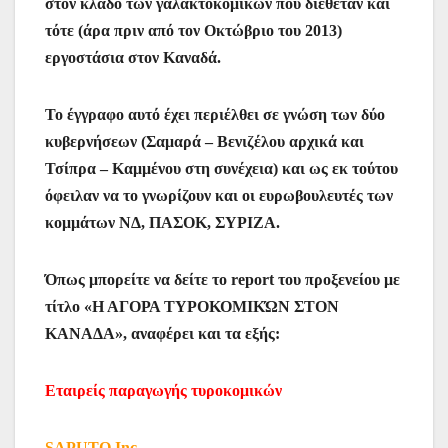
στον κλάδο των γαλακτοκομικών που διέθεταν και
τότε (άρα πριν από τον Οκτώβριο του 2013)
εργοστάσια στον Καναδά.
Το έγγραφο αυτό έχει περιέλθει σε γνώση των δύο
κυβερνήσεων (Σαμαρά – Βενιζέλου αρχικά και
Τσίπρα – Καμμένου στη συνέχεια) και ως εκ τούτου
όφειλαν να το γνωρίζουν και οι ευρωβουλευτές των
κομμάτων ΝΔ, ΠΑΣΟΚ, ΣΥΡΙΖΑ.
Όπως μπορείτε να δείτε το report του προξενείου με
τίτλο «Η ΑΓΟΡΑ ΤΥΡΟΚΟΜΙΚΏΝ ΣΤΟΝ
ΚΑΝΑΔΑ», αναφέρει και τα εξής:
Εταιρείς παραγωγής τυροκομικών
SAPUTO Inc