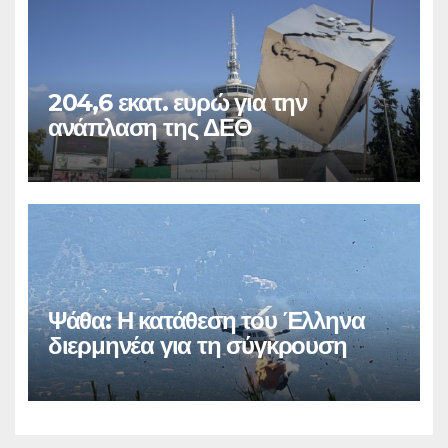
204,6 εκατ. ευρώ για την
ανάπλαση της ΔΕΘ
Ψάθα: Η κατάθεση του Έλληνα
διερμηνέα για τη σύγκρουση