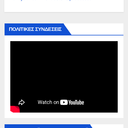
ΠΟΛΙΤΙΚΕΣ ΣΥΝΔΕΣΕΙΣ