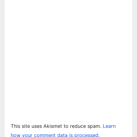
This site uses Akismet to reduce spam.
Learn
how your comment data is processed.