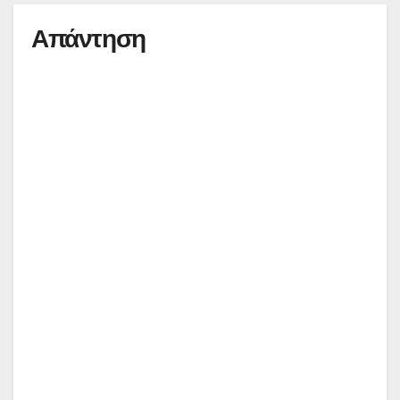
Απάντηση