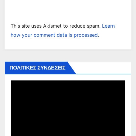
This site uses Akismet to reduce spam.
Learn
how your comment data is processed.
ΠΟΛΙΤΙΚΕΣ ΣΥΝΔΕΣΕΙΣ