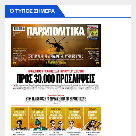
O ΤΥΠΟΣ ΣΗΜΕΡΑ