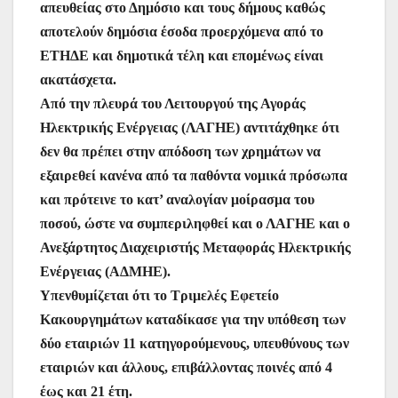
απευθείας στο Δημόσιο και τους δήμους καθώς
αποτελούν δημόσια έσοδα προερχόμενα από το
ΕΤΗΔΕ και δημοτικά τέλη και επομένως είναι
ακατάσχετα.
Από την πλευρά του Λειτουργού της Αγοράς
Ηλεκτρικής Ενέργειας (ΛΑΓΗΕ) αντιτάχθηκε ότι
δεν θα πρέπει στην απόδοση των χρημάτων να
εξαιρεθεί κανένα από τα παθόντα νομικά πρόσωπα
και πρότεινε το κατ’ αναλογίαν μοίρασμα του
ποσού, ώστε να συμπεριληφθεί και ο ΛΑΓΗΕ και ο
Ανεξάρτητος Διαχειριστής Μεταφοράς Ηλεκτρικής
Ενέργειας (ΑΔΜΗΕ).
Υπενθυμίζεται ότι το Τριμελές Εφετείο
Κακουργημάτων καταδίκασε για την υπόθεση των
δύο εταιριών 11 κατηγορούμενους, υπευθύνους των
εταιριών και άλλους, επιβάλλοντας ποινές από 4
έως και 21 έτη.