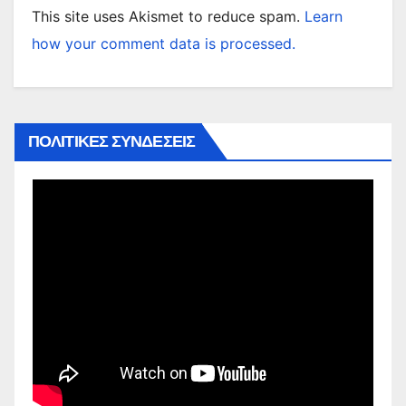
This site uses Akismet to reduce spam.
Learn
how your comment data is processed.
ΠΟΛΙΤΙΚΕΣ ΣΥΝΔΕΣΕΙΣ