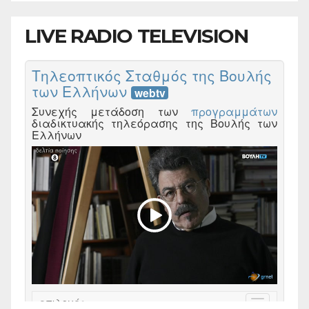
LIVE RADIO TELEVISION