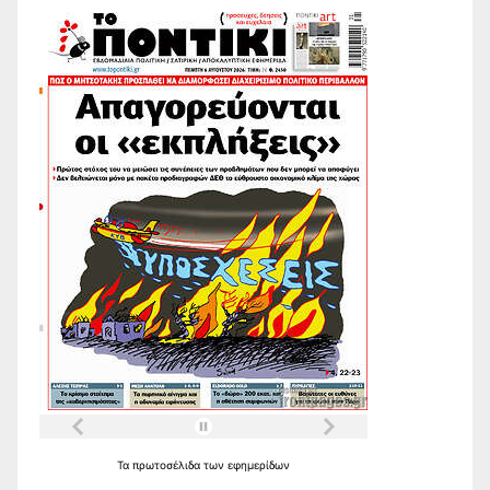
Τα
πρωτοσέλιδα
των
εφημερίδων