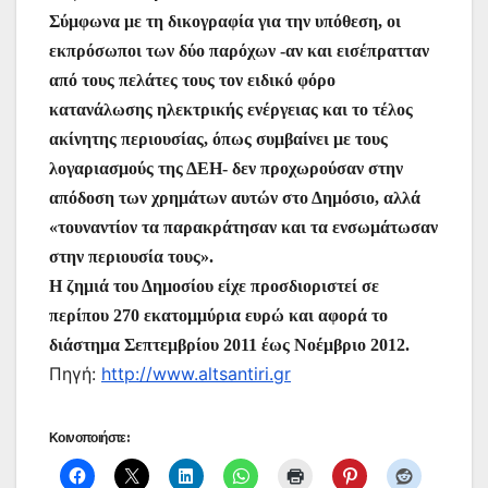
Σύμφωνα με τη δικογραφία για την υπόθεση, οι
εκπρόσωποι των δύο παρόχων -αν και εισέπρατταν
από τους πελάτες τους τον ειδικό φόρο
κατανάλωσης ηλεκτρικής ενέργειας και το τέλος
ακίνητης περιουσίας, όπως συμβαίνει με τους
λογαριασμούς της ΔΕΗ- δεν προχωρούσαν στην
απόδοση των χρημάτων αυτών στο Δημόσιο, αλλά
«τουναντίον τα παρακράτησαν και τα ενσωμάτωσαν
στην περιουσία τους».
Η ζημιά του Δημοσίου είχε προσδιοριστεί σε
περίπου 270 εκατομμύρια ευρώ και αφορά το
διάστημα Σεπτεμβρίου 2011 έως Νοέμβριο 2012.
Πηγή:
http://www.altsantiri.gr
Κοινοποιήστε: