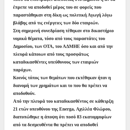
έπρεπε να αποδοθεί μέρος του σε φορείς που
παραστάθηκαν στη δίκη ως πολιτική Αγωγή λόγω
βλάβης από τις ενέργειες των δύο εταιριών.
Στη σημερινή συνεδρίαση τέθηκαν στο δικαστήριο
νομικά θέματα, τόσο από τους παραστάτες του
Δημοσίου, των ΟΤΑ, του ΑΔΜΗΕ όσο και από την
πλευρά κάποιων από τους προσφάτως
καταδικασθέντες υπεύθυνους των εταιριών
παρόχων.
Κοινός τόπος των θεμάτων που εκτέθηκαν ήταν η
διανομή των χρημάτων και το που θα πρέπει να
αποδοθούν.
Από την πλευρά του καταδικασθέντος σε κάθειρξη
21 ετών υπευθύνου της Energa, Αχιλλέα Φλώρου,
διατυπώθηκε η άποψη ότι ποσό 83 εκατομμυρίων
από τα δεσμευθέντα θα πρέπει να αποδοθεί